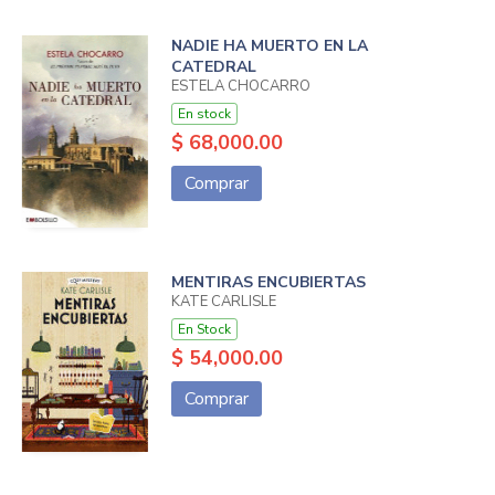
NADIE HA MUERTO EN LA
CATEDRAL
ESTELA CHOCARRO
En stock
$ 68,000.00
Comprar
MENTIRAS ENCUBIERTAS
KATE CARLISLE
En Stock
$ 54,000.00
Comprar