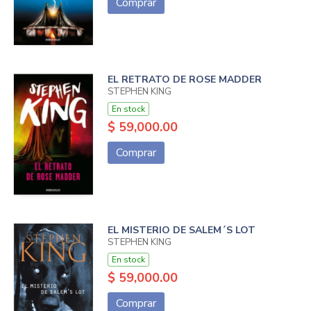
Comprar
EL RETRATO DE ROSE MADDER
STEPHEN KING
En stock
$ 59,000.00
Comprar
EL MISTERIO DE SALEM´S LOT
STEPHEN KING
En stock
$ 59,000.00
Comprar