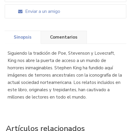
Enviar a un amigo
Sinopsis
Comentarios
Siguiendo la tradición de Poe, Stevenson y Lovecraft,
King nos abre la puerta de acceso a un mundo de
horrores inimaginables. Stephen King ha fundido aquí
imágenes de terrores ancestrales con la iconografía de la
actual sociedad norteamericana. Los relatos incluidos en
este libro, originales y trepidantes, han cautivado a
millones de lectores en todo el mundo.
Artículos relacionados