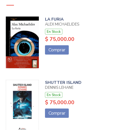
LA FURIA
ALEX MICHAELIDES
En Stock
$ 75,000.00
Comprar
SHUTTER ISLAND
DENNIS LEHANE
En Stock
$ 75,000.00
Comprar