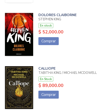
DOLORES CLAIBORNE
STEPHEN KING
En stock
$ 52,000.00
Comprar
CALLIOPE
TABITHA KING / MICHAEL MCDOWELL
En Stock
$ 89,000.00
Comprar