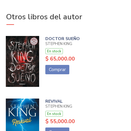
Otros libros del autor
DOCTOR SUEÑO
STEPHEN KING
En stock
$ 65,000.00
Comprar
REVIVAL
STEPHEN KING
En stock
$ 55,000.00