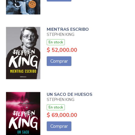
MIENTRAS ESCRIBO
STEPHEN KING
En stock
$ 52,000.00
Comprar
UN SACO DE HUESOS
STEPHEN KING
En stock
$ 69,000.00
Comprar