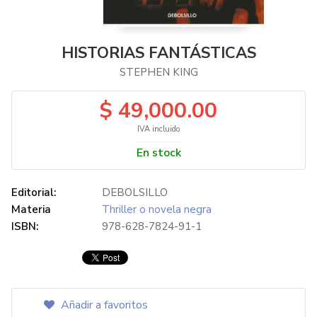
HISTORIAS FANTÁSTICAS
STEPHEN KING
$ 49,000.00
IVA incluido
En stock
Editorial:
DEBOLSILLO
Materia
Thriller o novela negra
ISBN:
978-628-7824-91-1
Añadir a favoritos