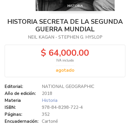
HISTORIA SECRETA DE LA SEGUNDA
GUERRA MUNDIAL
NEIL KAGAN - STEPHEN G. HYSLOP
$ 64,000.00
IVA incluido
agotado
Editorial:
NATIONAL GEOGRAPHIC
Año de edición:
2018
Materia
Historia
ISBN:
978-84-8298-722-4
Páginas:
352
Encuadernación:
Cartoné