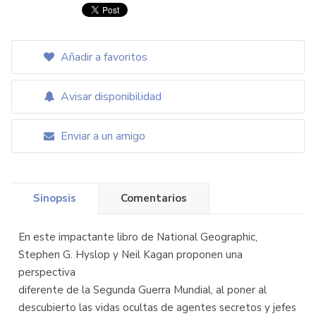
Añadir a favoritos
Avisar disponibilidad
Enviar a un amigo
Sinopsis
Comentarios
En este impactante libro de National Geographic,
Stephen G. Hyslop y Neil Kagan proponen una
perspectiva
diferente de la Segunda Guerra Mundial, al poner al
descubierto las vidas ocultas de agentes secretos y jefes