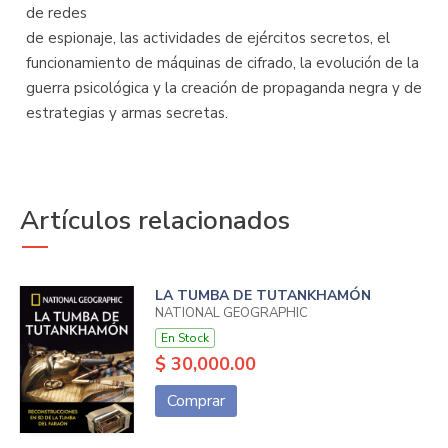
de redes
de espionaje, las actividades de ejércitos secretos, el
funcionamiento de máquinas de cifrado, la evolución de la
guerra psicológica y la creación de propaganda negra y de
estrategias y armas secretas.
Artículos relacionados
LA TUMBA DE TUTANKHAMÓN
NATIONAL GEOGRAPHIC
En Stock
$ 30,000.00
Comprar