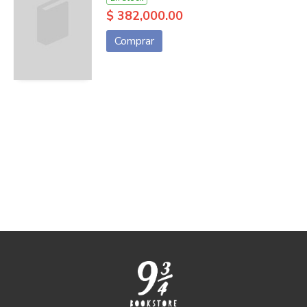
$ 382,000.00
Comprar