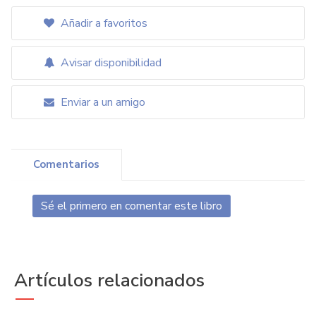
Añadir a favoritos
Avisar disponibilidad
Enviar a un amigo
Comentarios
Sé el primero en comentar este libro
Artículos relacionados