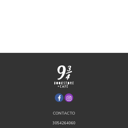
CONTACTO
3054264060