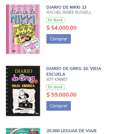
DIARIO DE NIKKI 13
RACHEL RENEE RUSSELL
En Stock
$ 54,000.00
Comprar
DIARIO DE GREG 10: VIEJA
ESCUELA
JEFF KINNEY
En stock
$ 59,000.00
Comprar
20.000 LEGUAS DE VIAJE