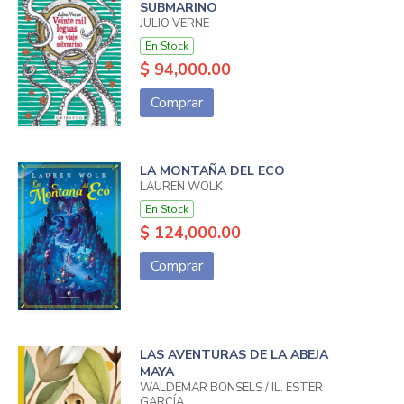
SUBMARINO
JULIO VERNE
En Stock
$ 94,000.00
Comprar
LA MONTAÑA DEL ECO
LAUREN WOLK
En Stock
$ 124,000.00
Comprar
LAS AVENTURAS DE LA ABEJA
MAYA
WALDEMAR BONSELS / IL. ESTER
GARCÍA