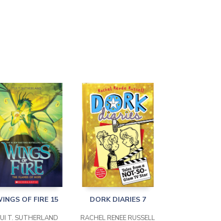
INGS OF FIRE 15
DORK DIARIES 7
UI T. SUTHERLAND
RACHEL RENEE RUSSELL