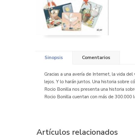
Sinopsis
Comentarios
Gracias a una avería de Internet, la vida del 
lejos. Y lo harán juntos. Una historia sobr
Rocio Bonilla nos presenta una historia sobr
Rocio Bonilla cuentan con más de 300.000 l
Artículos relacionados