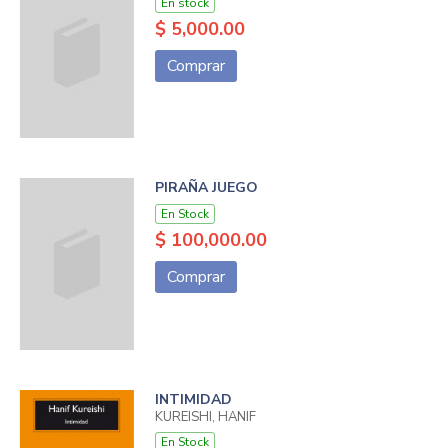
En stock
$ 5,000.00
Comprar
PIRAÑA JUEGO
En Stock
$ 100,000.00
Comprar
INTIMIDAD
KUREISHI, HANIF
En Stock