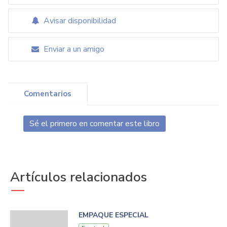
Avisar disponibilidad
Enviar a un amigo
Comentarios
Sé el primero en comentar este libro
Artículos relacionados
EMPAQUE ESPECIAL