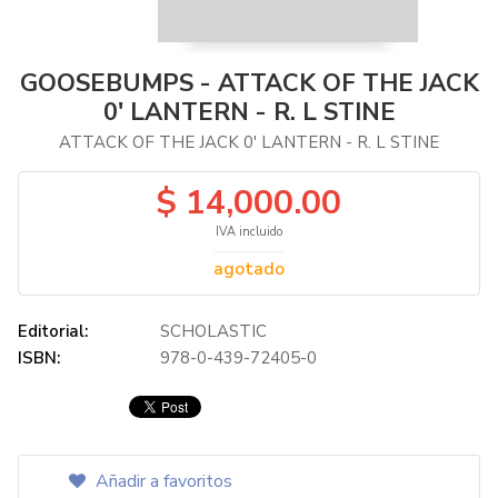
GOOSEBUMPS - ATTACK OF THE JACK
0' LANTERN - R. L STINE
ATTACK OF THE JACK 0' LANTERN - R. L STINE
$ 14,000.00
IVA incluido
agotado
Editorial:
SCHOLASTIC
ISBN:
978-0-439-72405-0
Añadir a favoritos