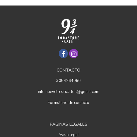
CONTACTO
3054264060
info.nuevetrescuartos@gmail.com
Formulario de contacto
PÁGINAS LEGALES
Aviso legal