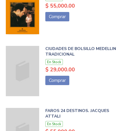
$ 55,000.00
Comprar
CIUDADES DE BOLSILLO MEDELLIN
TRADICIONAL
En Stock
$ 29,000.00
Comprar
FAROS 24 DESTINOS. JACQUES
ATTALI
En Stock