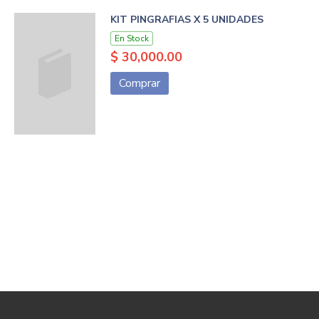
KIT PINGRAFIAS X 5 UNIDADES
En Stock
$ 30,000.00
Comprar