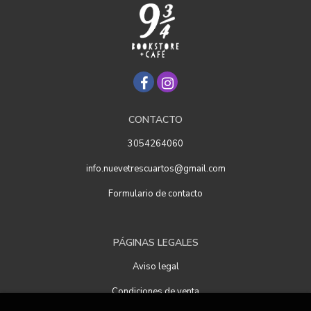
CONTACTO
3054264060
info.nuevetrescuartos@gmail.com
Formulario de contacto
PÁGINAS LEGALES
Aviso legal
Condiciones de venta