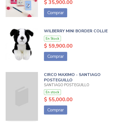
$ 35,900.00
Comprar
WILBERRY MINI BORDER COLLIE
En Stock
$ 59,900.00
Comprar
CIRCO MAXIMO - SANTIAGO
POSTEGUILLO
SANTIAGO POSTEGUILLO
En stock
$ 55,000.00
Comprar