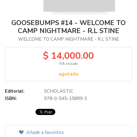
GOOSEBUMPS #14 - WELCOME TO
CAMP NIGHTMARE - R.L STINE
WELCOME TO CAMP NIGHTMARE - R.L STINE
$ 14,000.00
IVA incluido
agotado
Editorial:
SCHOLASTIC
ISBN:
978-0-545-15889-3
Añadir a favoritos