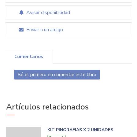
Avisar disponibilidad
Enviar a un amigo
Comentarios
Sé el primero en comentar este libro
Artículos relacionados
KIT PINGRAFIAS X 2 UNIDADES