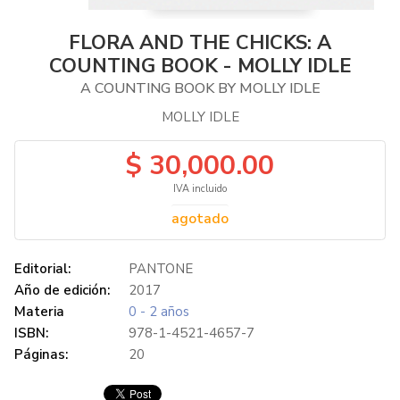
FLORA AND THE CHICKS: A
COUNTING BOOK - MOLLY IDLE
A COUNTING BOOK BY MOLLY IDLE
MOLLY IDLE
$ 30,000.00
IVA incluido
agotado
Editorial:
PANTONE
Año de edición:
2017
Materia
0 - 2 años
ISBN:
978-1-4521-4657-7
Páginas:
20