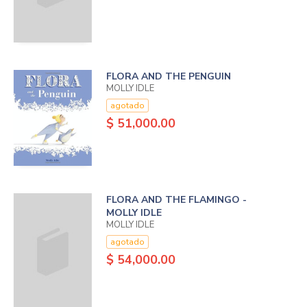
FLORA AND THE PENGUIN
MOLLY IDLE
agotado
$ 51,000.00
FLORA AND THE FLAMINGO -
MOLLY IDLE
MOLLY IDLE
agotado
$ 54,000.00