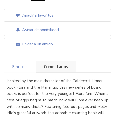
Añadir a favoritos
Avisar disponibilidad
Enviar a un amigo
Sinopsis
Comentarios
Inspired by the main character of the Caldecott Honor
book Flora and the Flamingo, this new series of board
books is perfect for the very youngest Flora fans. When a
nest of eggs begins to hatch, how will Flora ever keep up
with so many chicks? Featuring fold-out pages and Molly
Idle's graceful artwork, this adorable counting book will