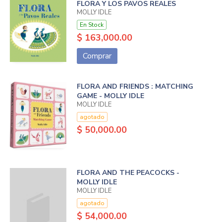
FLORA Y LOS PAVOS REALES
MOLLY IDLE
En Stock
$ 163,000.00
Comprar
FLORA AND FRIENDS : MATCHING
GAME - MOLLY IDLE
MOLLY IDLE
agotado
$ 50,000.00
FLORA AND THE PEACOCKS -
MOLLY IDLE
MOLLY IDLE
agotado
$ 54,000.00