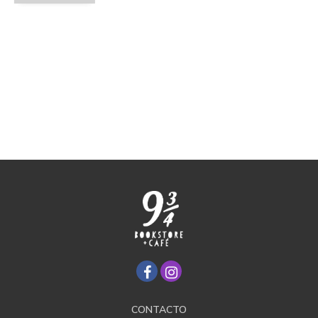
CONTACTO