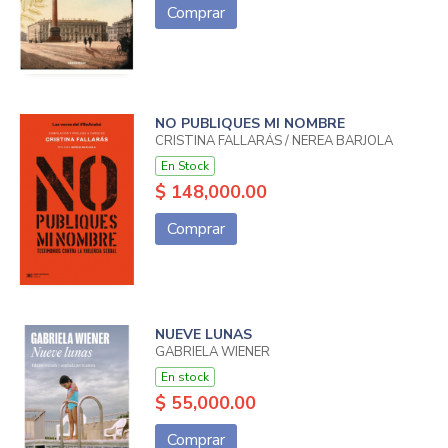
Comprar
NO PUBLIQUES MI NOMBRE
CRISTINA FALLARÁS / NEREA BARJOLA
En Stock
$ 148,000.00
Comprar
NUEVE LUNAS
GABRIELA WIENER
En stock
$ 55,000.00
Comprar