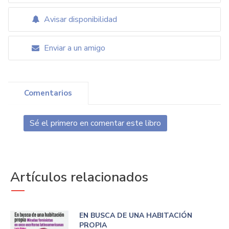
Avisar disponibilidad
Enviar a un amigo
Comentarios
Sé el primero en comentar este libro
Artículos relacionados
EN BUSCA DE UNA HABITACIÓN
PROPIA