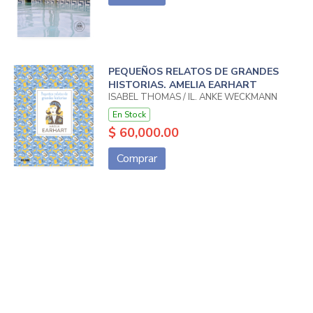
PEQUEÑOS RELATOS DE GRANDES
HISTORIAS. AMELIA EARHART
ISABEL THOMAS / IL. ANKE WECKMANN
En Stock
$ 60,000.00
Comprar