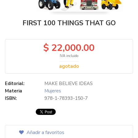
FIRST 100 THINGS THAT GO
$ 22,000.00
IVA incluido
agotado
Editorial:
MAKE BELIEVE IDEAS
Materia
Mujeres
ISBN:
978-1-78393-150-7
Añadir a favoritos