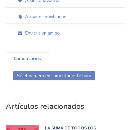
Añadir a favoritos
Avisar disponibilidad
Enviar a un amigo
Comentarios
Sé el primero en comentar este libro
Artículos relacionados
LA SUMA DE TODOS LOS