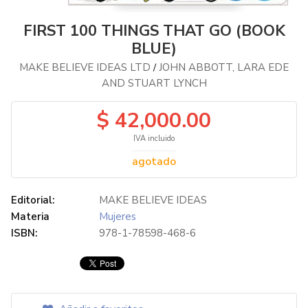
FIRST 100 THINGS THAT GO (BOOK
BLUE)
MAKE BELIEVE IDEAS LTD
JOHN ABBOTT, LARA EDE
/
AND STUART LYNCH
$ 42,000.00
IVA incluido
agotado
Editorial:
MAKE BELIEVE IDEAS
Materia
Mujeres
ISBN:
978-1-78598-468-6