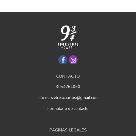
CONTACTO
3054264060
info.nuevetrescuartos@gmail.com
Formulario de contacto
PÁGINAS LEGALES