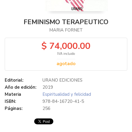
FEMINISMO TERAPEUTICO
MARIA FORNET
$ 74,000.00
IVA incluido
agotado
Editorial:
URANO EDICIONES
Año de edición:
2019
Materia
Espiritualidad y felicidad
ISBN:
978-84-16720-41-5
Páginas:
256