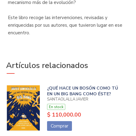
mecanismo más de la evolución?
Este libro recoge las intervenciones, revisadas y
enriquecidas por sus autores, que tuvieron lugar en ese
encuentro.
Artículos relacionados
¿QUÉ HACE UN BOSÓN COMO TÚ
EN UN BIG BANG COMO ÉSTE?
SANTAOLALLA JAVIER
En stock
$ 110,000.00
Comprar