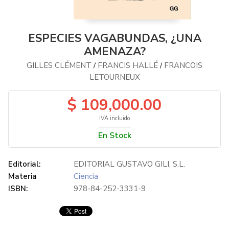
ESPECIES VAGABUNDAS, ¿UNA
AMENAZA?
GILLES CLÉMENT
FRANCIS HALLÉ
FRANCOIS
/
/
LETOURNEUX
$ 109,000.00
IVA incluido
En Stock
Editorial:
EDITORIAL GUSTAVO GILI, S.L.
Materia
Ciencia
ISBN:
978-84-252-3331-9