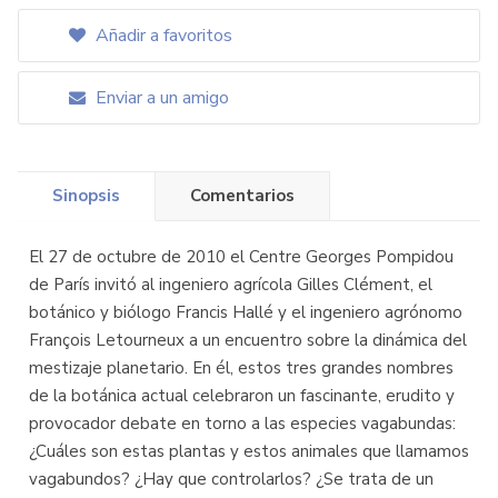
Añadir a favoritos
Enviar a un amigo
Sinopsis
Comentarios
El 27 de octubre de 2010 el Centre Georges Pompidou
de París invitó al ingeniero agrícola Gilles Clément, el
botánico y biólogo Francis Hallé y el ingeniero agrónomo
François Letourneux a un encuentro sobre la dinámica del
mestizaje planetario. En él, estos tres grandes nombres
de la botánica actual celebraron un fascinante, erudito y
provocador debate en torno a las especies vagabundas:
¿Cuáles son estas plantas y estos animales que llamamos
vagabundos? ¿Hay que controlarlos? ¿Se trata de un