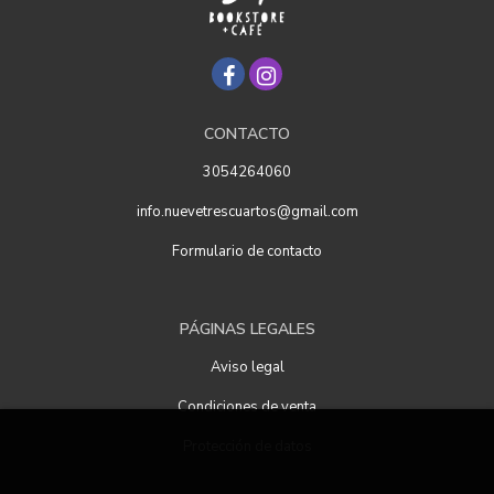
CONTACTO
3054264060
info.nuevetrescuartos@gmail.com
Formulario de contacto
PÁGINAS LEGALES
Aviso legal
Condiciones de venta
Protección de datos