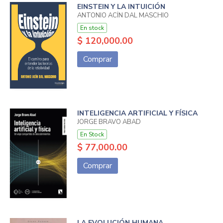
EINSTEIN Y LA INTUICIÓN
ANTONIO ACÍN DAL MASCHIO
En stock
$ 120,000.00
Comprar
INTELIGENCIA ARTIFICIAL Y FÍSICA
JORGE BRAVO ABAD
En Stock
$ 77,000.00
Comprar
LA EVOLUCIÓN HUMANA