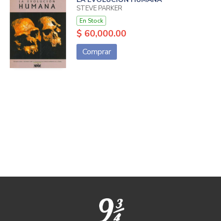
STEVE PARKER
En Stock
$ 60,000.00
Comprar