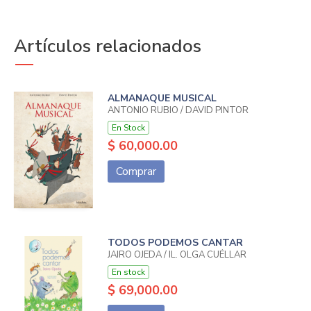
Artículos relacionados
ALMANAQUE MUSICAL
ANTONIO RUBIO / DAVID PINTOR
En Stock
$ 60,000.00
Comprar
TODOS PODEMOS CANTAR
JAIRO OJEDA / IL. OLGA CUÉLLAR
En stock
$ 69,000.00