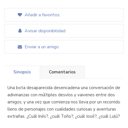
Añadir a favoritos
Avisar disponibilidad
Enviar a un amigo
Sinopsis
Comentarios
Una bota desaparecida desencadena una conversación de
adivinanzas con múltiples desvíos y vaivenes entre dos
amigos, y una vez que comienza nos lleva por un recorrido
lleno de personajes con cualidades curiosas y aventuras
extrañas. ¿Cuál Inés?, ¿cuál Toño?, ¿cuál José?, ¿cuál Lulú?