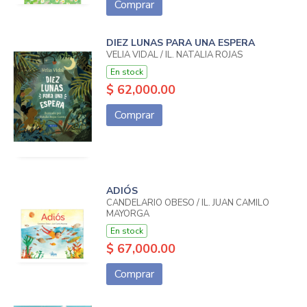
Comprar
DIEZ LUNAS PARA UNA ESPERA
VELIA VIDAL / IL. NATALIA ROJAS
En stock
$ 62,000.00
Comprar
ADIÓS
CANDELARIO OBESO / IL. JUAN CAMILO
MAYORGA
En stock
$ 67,000.00
Comprar