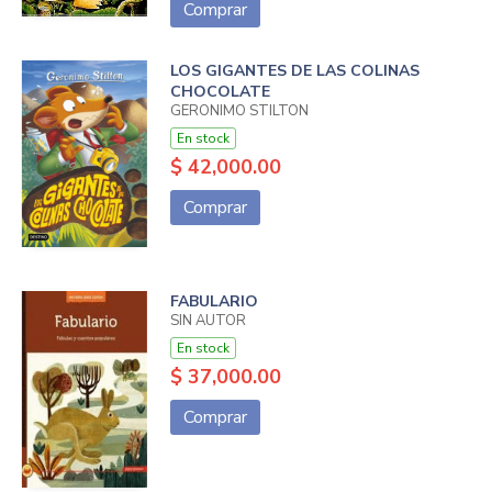
Comprar
LOS GIGANTES DE LAS COLINAS
CHOCOLATE
GERONIMO STILTON
En stock
$ 42,000.00
Comprar
FABULARIO
SIN AUTOR
En stock
$ 37,000.00
Comprar