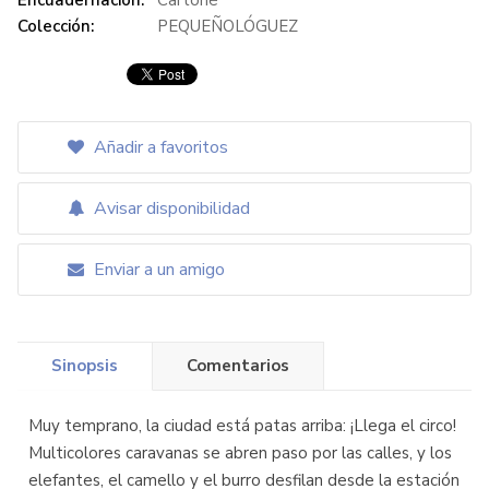
Encuadernación:
Cartoné
Colección:
PEQUEÑOLÓGUEZ
Añadir a favoritos
Avisar disponibilidad
Enviar a un amigo
Sinopsis
Comentarios
Muy temprano, la ciudad está patas arriba: ¡Llega el circo!
Multicolores caravanas se abren paso por las calles, y los
elefantes, el camello y el burro desfilan desde la estación