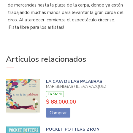
de mercancías hasta la plaza de la carpa, donde ya están
trabajando muchas manos para levantar la gran carpa del
circo. Al atardecer, comienza el espectáculo circense.
¡Pista libre para los artistas!
Artículos relacionados
LA CAJA DE LAS PALABRAS
MAR BENEGAS / IL. EVA VAZQUEZ
En Stock
$ 88,000.00
Comprar
POCKET POTTERS 2 RON