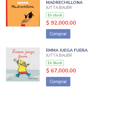
MADRECHILLONA
JUTTA BAUER
En stock
$ 92,000.00
Comprar
EMMA JUEGA FUERA
JUTTA BAUER
En Stock
$ 67,000.00
Comprar