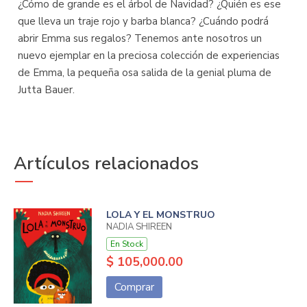
¿Cómo de grande es el árbol de Navidad? ¿Quién es ese
que lleva un traje rojo y barba blanca? ¿Cuándo podrá
abrir Emma sus regalos? Tenemos ante nosotros un
nuevo ejemplar en la preciosa colección de experiencias
de Emma, la pequeña osa salida de la genial pluma de
Jutta Bauer.
Artículos relacionados
LOLA Y EL MONSTRUO
NADIA SHIREEN
En Stock
$ 105,000.00
Comprar