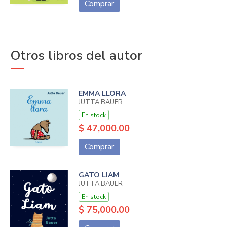
Comprar
Otros libros del autor
EMMA LLORA
JUTTA BAUER
En stock
$ 47,000.00
Comprar
GATO LIAM
JUTTA BAUER
En stock
$ 75,000.00