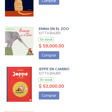
Comprar
EMMA EN EL ZOO
JUTTA BAUER
En stock
$ 59,000.00
Comprar
JEPPE EN CAMINO
JUTTA BAUER
En stock
$ 53,000.00
Comprar