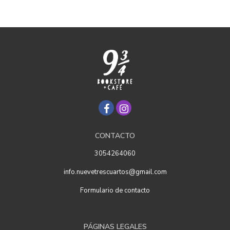
CONTACTO
3054264060
info.nuevetrescuartos@gmail.com
Formulario de contacto
PÁGINAS LEGALES