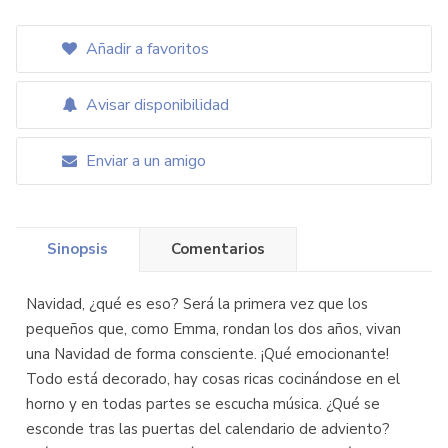
Añadir a favoritos
Avisar disponibilidad
Enviar a un amigo
Sinopsis
Comentarios
Navidad, ¿qué es eso? Será la primera vez que los
pequeños que, como Emma, rondan los dos años, vivan
una Navidad de forma consciente. ¡Qué emocionante!
Todo está decorado, hay cosas ricas cocinándose en el
horno y en todas partes se escucha música. ¿Qué se
esconde tras las puertas del calendario de adviento?