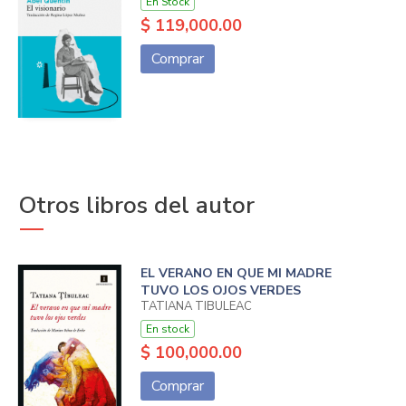
En Stock
$ 119,000.00
Comprar
Otros libros del autor
EL VERANO EN QUE MI MADRE
TUVO LOS OJOS VERDES
TATIANA TIBULEAC
En stock
$ 100,000.00
Comprar