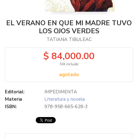
EL VERANO EN QUE MI MADRE TUVO
LOS OJOS VERDES
TATIANA TIBULEAC
$ 84,000.00
IVA incluido
agotado
Editorial:
IMPEDIMENTA
Materia
Literatura y novela
ISBN:
978-958-665-628-3