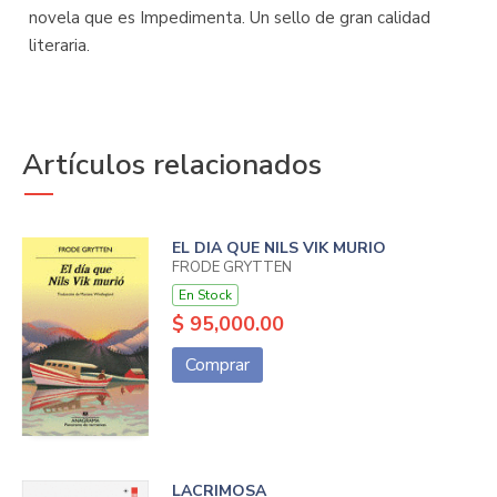
novela que es Impedimenta. Un sello de gran calidad
literaria.
Artículos relacionados
EL DIA QUE NILS VIK MURIO
FRODE GRYTTEN
En Stock
$ 95,000.00
Comprar
LACRIMOSA