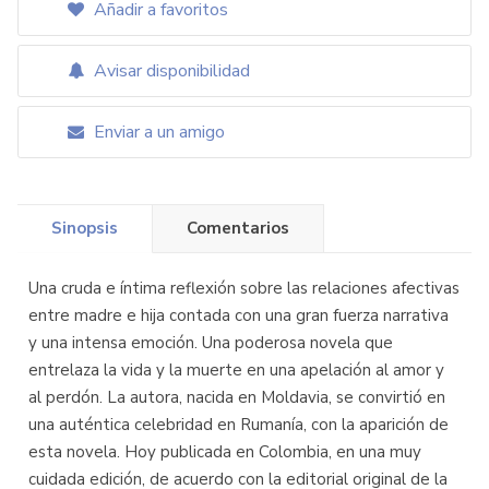
Añadir a favoritos
Avisar disponibilidad
Enviar a un amigo
Sinopsis
Comentarios
Una cruda e íntima reflexión sobre las relaciones afectivas
entre madre e hija contada con una gran fuerza narrativa
y una intensa emoción. Una poderosa novela que
entrelaza la vida y la muerte en una apelación al amor y
al perdón. La autora, nacida en Moldavia, se convirtió en
una auténtica celebridad en Rumanía, con la aparición de
esta novela. Hoy publicada en Colombia, en una muy
cuidada edición, de acuerdo con la editorial original de la