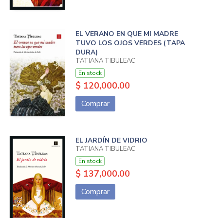
EL VERANO EN QUE MI MADRE
TUVO LOS OJOS VERDES (TAPA
DURA)
TATIANA TIBULEAC
En stock
$ 120,000.00
Comprar
EL JARDÍN DE VIDRIO
TATIANA TIBULEAC
En stock
$ 137,000.00
Comprar