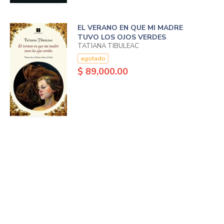
EL VERANO EN QUE MI MADRE
TUVO LOS OJOS VERDES
TATIANA TIBULEAC
agotado
$ 89,000.00