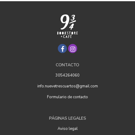
CONTACTO
3054264060
info.nuevetrescuartos@gmail.com
Formulario de contacto
PÁGINAS LEGALES
Aviso legal