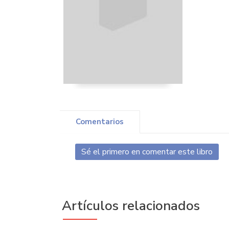
Comentarios
Sé el primero en comentar este libro
Artículos relacionados