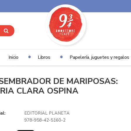
Inicio
Libros
Papelería, juguetes y regalos
 SEMBRADOR DE MARIPOSAS:
RIA CLARA OSPINA
al:
EDITORIAL PLANETA
978-958-42-5160-2