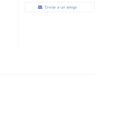
Enviar a un amigo