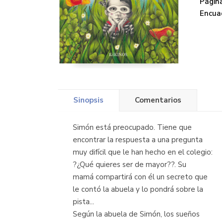
Página
Encua
Sinopsis
Comentarios
Simón está preocupado. Tiene que
encontrar la respuesta a una pregunta
muy difícil que le han hecho en el colegio:
?¿Qué quieres ser de mayor??. Su
mamá compartirá con él un secreto que
le contó la abuela y lo pondrá sobre la
pista...
Según la abuela de Simón, los sueños