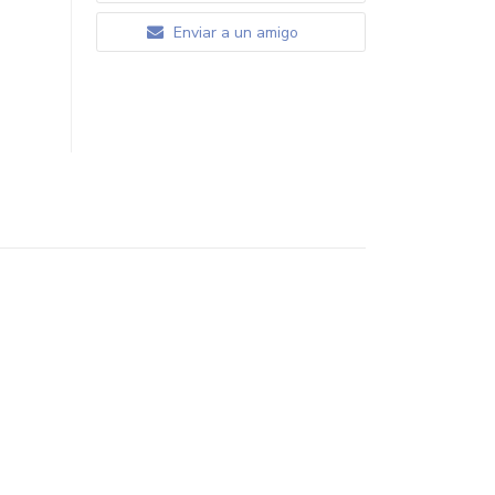
Enviar a un amigo