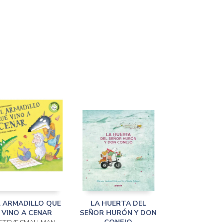
L ARMADILLO QUE
LA HUERTA DEL
VINO A CENAR
SEÑOR HURÓN Y DON