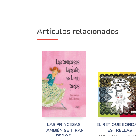
Artículos relacionados
LAS PRINCESAS
EL REY QUE BORD
TAMBIÉN SE TIRAN
ESTRELLAS