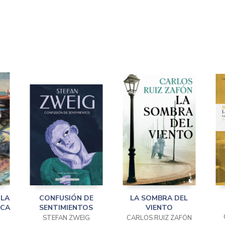
 LA
CONFUSIÓN DE
LA SOMBRA DEL
ECA
SENTIMIENTOS
VIENTO
STEFAN ZWEIG
CARLOS RUIZ ZAFÓN