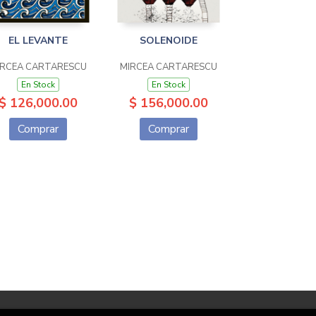
EL LEVANTE
SOLENOIDE
IRCEA CARTARESCU
MIRCEA CARTARESCU
En Stock
En Stock
$ 126,000.00
$ 156,000.00
Comprar
Comprar