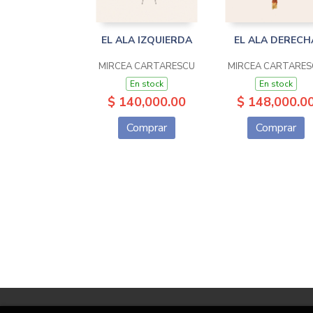
EL ALA IZQUIERDA
EL ALA DERECH
MIRCEA CARTARESCU
MIRCEA CARTARES
En stock
En stock
$ 140,000.00
$ 148,000.0
Comprar
Comprar