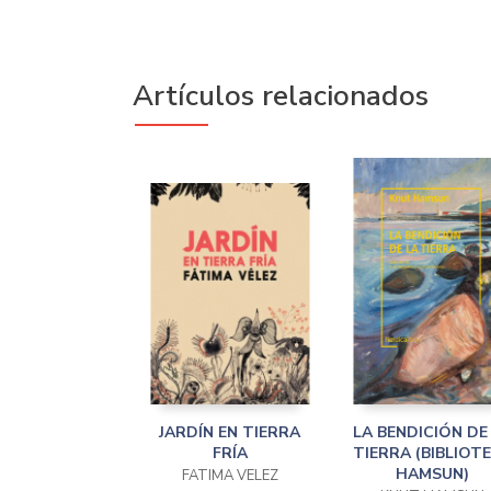
Artículos relacionados
JARDÍN EN TIERRA
LA BENDICIÓN DE
FRÍA
TIERRA (BIBLIOT
HAMSUN)
FATIMA VELEZ