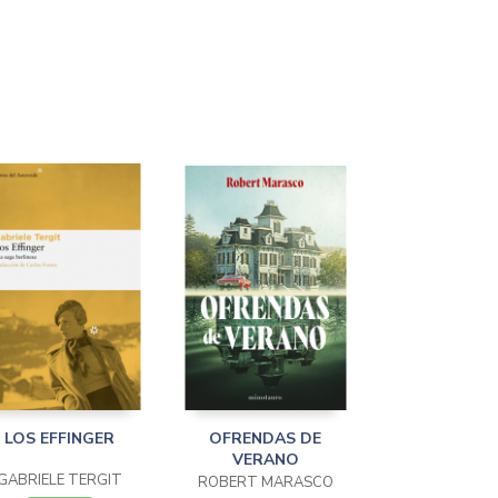
LOS EFFINGER
OFRENDAS DE
VERANO
GABRIELE TERGIT
ROBERT MARASCO