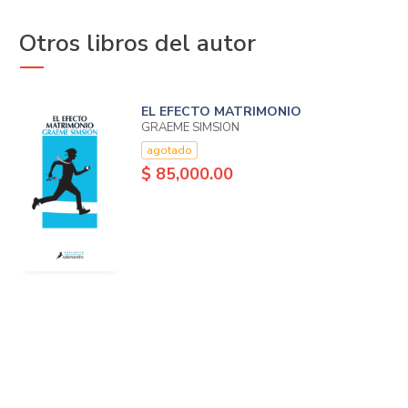
Otros libros del autor
EL EFECTO MATRIMONIO
GRAEME SIMSION
agotado
$ 85,000.00