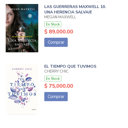
LAS GUERRERAS MAXWELL 10.
UNA HERENCIA SALVAJE
MEGAN MAXWELL
En Stock
$ 89,000.00
Comprar
EL TIEMPO QUE TUVIMOS
CHERRY CHIC
En Stock
$ 75,000.00
Comprar