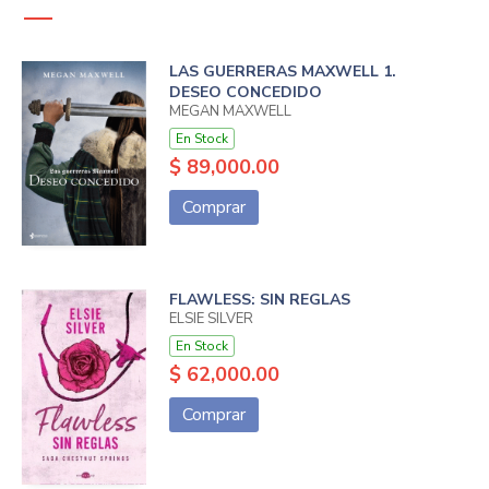
LAS GUERRERAS MAXWELL 1.
DESEO CONCEDIDO
MEGAN MAXWELL
En Stock
$ 89,000.00
Comprar
FLAWLESS: SIN REGLAS
ELSIE SILVER
En Stock
$ 62,000.00
Comprar