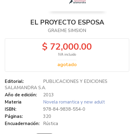
EL PROYECTO ESPOSA
GRAEME SIMSION
$ 72,000.00
IVA incluido
agotado
Editorial:
PUBLICACIONES Y EDICIONES
SALAMANDRA S.A.
Año de edición:
2013
Materia
Novela romantica y new adult
ISBN:
978-84-9838-554-0
Páginas:
320
Encuadernación:
Rústica