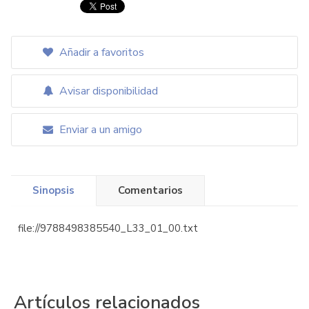
Añadir a favoritos
Avisar disponibilidad
Enviar a un amigo
Sinopsis
Comentarios
file://9788498385540_L33_01_00.txt
Artículos relacionados