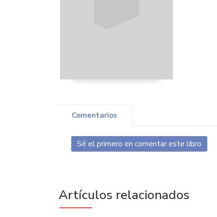
Comentarios
Sé el primero en comentar este libro
Artículos relacionados