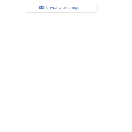
Enviar a un amigo