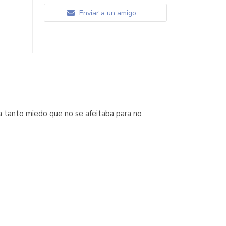
Enviar a un amigo
a tanto miedo que no se afeitaba para no