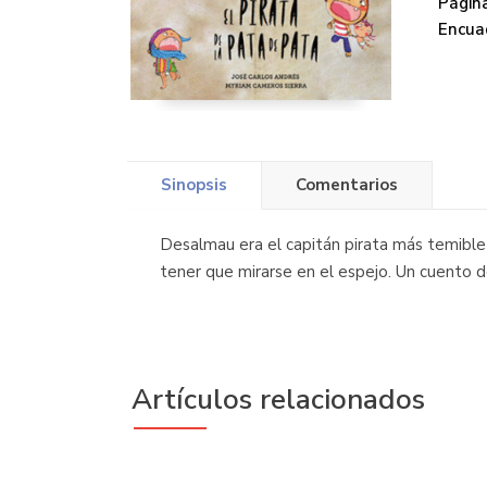
Página
Encua
Sinopsis
Comentarios
Desalmau era el capitán pirata más temible
tener que mirarse en el espejo. Un cuento 
Artículos relacionados