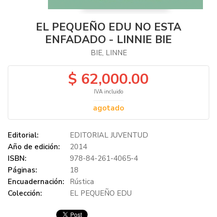
EL PEQUEÑO EDU NO ESTA
ENFADADO - LINNIE BIE
BIE, LINNE
$ 62,000.00
IVA incluido
agotado
Editorial:
EDITORIAL JUVENTUD
Año de edición:
2014
ISBN:
978-84-261-4065-4
Páginas:
18
Encuadernación:
Rústica
Colección:
EL PEQUEÑO EDU