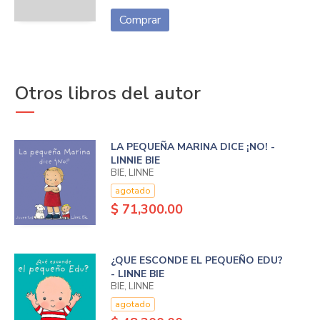
Comprar
Otros libros del autor
LA PEQUEÑA MARINA DICE ¡NO! -
LINNIE BIE
BIE, LINNE
agotado
$ 71,300.00
¿QUE ESCONDE EL PEQUEÑO EDU?
- LINNE BIE
BIE, LINNE
agotado