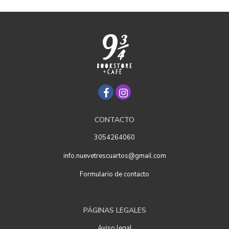
CONTACTO
3054264060
info.nuevetrescuartos@gmail.com
Formulario de contacto
PÁGINAS LEGALES
Aviso legal