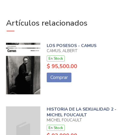
Artículos relacionados
LOS POSESOS - CAMUS
CAMUS, ALBERT
En Stock
$ 95,500.00
Comprar
HISTORIA DE LA SEXUALIDAD 2 -
MICHEL FOUCAULT
MICHEL FOUCAULT
En Stock