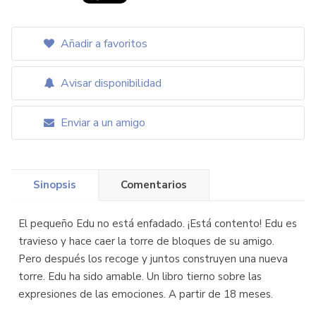
Añadir a favoritos
Avisar disponibilidad
Enviar a un amigo
Sinopsis
Comentarios
El pequeño Edu no está enfadado. ¡Está contento! Edu es
travieso y hace caer la torre de bloques de su amigo.
Pero después los recoge y juntos construyen una nueva
torre. Edu ha sido amable. Un libro tierno sobre las
expresiones de las emociones. A partir de 18 meses.