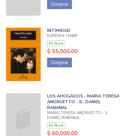
Comprar
INTIMIDAD
KUREISHI, HANIF
En Stock
$ 55,000.00
Comprar
LOS AHOGADOS - MARIA TERESA
ANDRUETTO - IL. DANIEL
RABANAL
MARIA TERESA ANDRUETTO - IL.
DANIEL RABANAL
En Stock
$ 60,000.00