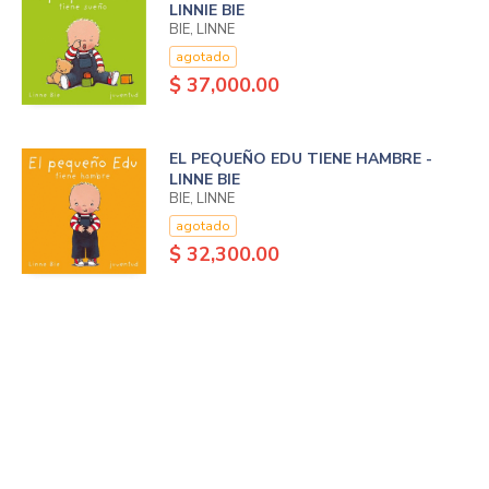
LINNIE BIE
BIE, LINNE
agotado
$ 37,000.00
EL PEQUEÑO EDU TIENE HAMBRE -
LINNE BIE
BIE, LINNE
agotado
$ 32,300.00