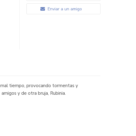
Enviar a un amigo
el mal tiempo, provocando tormentas y
 amigos y de otra bruja, Rubinia.