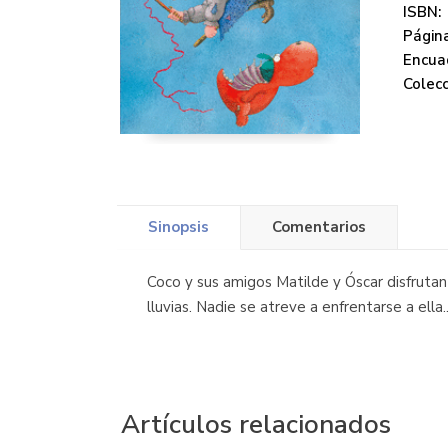
ISBN:
Página
Encua
Colecc
Sinopsis
Comentarios
Coco y sus amigos Matilde y Óscar disfrutan
lluvias. Nadie se atreve a enfrentarse a ella
Artículos relacionados