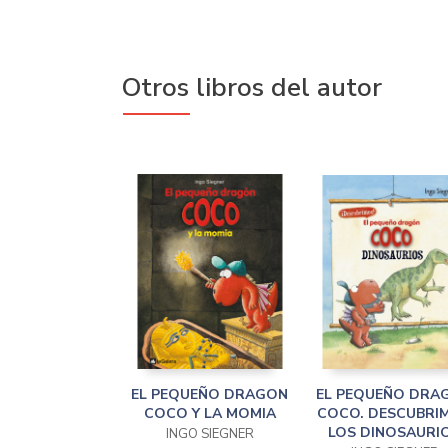
Otros libros del autor
EL PEQUEÑO DRAGON
EL PEQUEÑO DRA
COCO Y LA MOMIA
COCO. DESCUBRI
LOS DINOSAURI
INGO SIEGNER