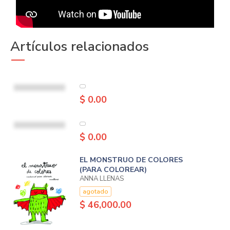
Artículos relacionados
$ 0.00
$ 0.00
EL MONSTRUO DE COLORES
(PARA COLOREAR)
ANNA LLENAS
agotado
$ 46,000.00