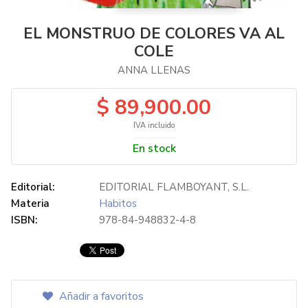
EL MONSTRUO DE COLORES VA AL
COLE
ANNA LLENAS
$ 89,900.00
IVA incluido
En stock
Editorial:
EDITORIAL FLAMBOYANT, S.L.
Materia
Habitos
ISBN:
978-84-948832-4-8
Añadir a favoritos