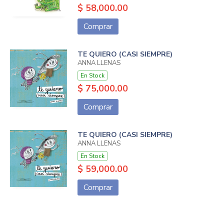
$ 58,000.00
Comprar
TE QUIERO (CASI SIEMPRE)
ANNA LLENAS
En Stock
$ 75,000.00
Comprar
TE QUIERO (CASI SIEMPRE)
ANNA LLENAS
En Stock
$ 59,000.00
Comprar