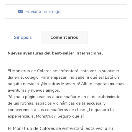
Enviar a un amigo
Sinopsis
Comentarios
Nuevas aventuras del best-seller internacional
El Monstruo de Colores se enfrentará, esta vez, a su primer
día en el colegio. Para empezar, ¡no sabe ni qué es! Está un
poquito nervioso. ¡No sufras Monstruo! Allí te esperan muchas
aventuras y nuevos amigos.
Página a página vamos a acompañarle en el descubrimiento
de las rutinas, espacios y dinámicas de la escuela, y
conoceremos a sus compañeros de clase. ¿Le gustará la
experiencia, al Monstruo? ¡Seguro que sí!
El Monstruo de Colores se enfrentará, esta vez, a su