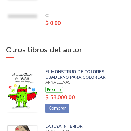
$ 0.00
Otros libros del autor
EL MONSTRUO DE COLORES.
CUADERNO PARA COLOREAR
ANNA LLENAS
En stock
$ 58,000.00
Comprar
LA JOYA INTERIOR