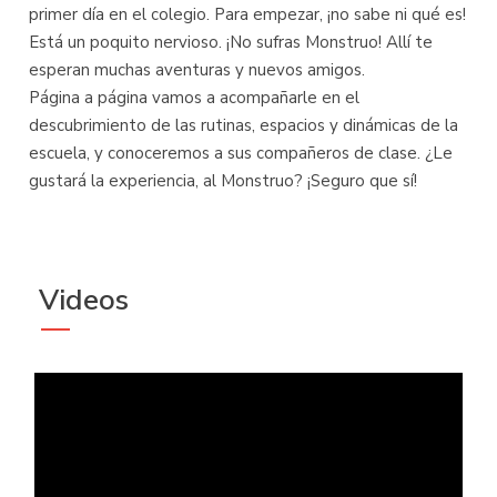
primer día en el colegio. Para empezar, ¡no sabe ni qué es!
Está un poquito nervioso. ¡No sufras Monstruo! Allí te
esperan muchas aventuras y nuevos amigos.
Página a página vamos a acompañarle en el
descubrimiento de las rutinas, espacios y dinámicas de la
escuela, y conoceremos a sus compañeros de clase. ¿Le
gustará la experiencia, al Monstruo? ¡Seguro que sí!
Videos