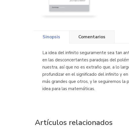
Sinopsis
Comentarios
La idea del infinito seguramente sea tan a
en las desconcertantes paradojas del polém
nuestra, así que no es extraño que, a lo la
profundizar en el significado del infinito y
más grandes que otros, y le seguiremos la p
idea para las matemáticas.
Artículos relacionados