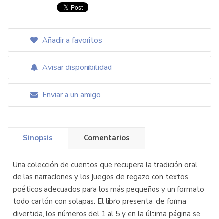
Añadir a favoritos
Avisar disponibilidad
Enviar a un amigo
Sinopsis
Comentarios
Una colección de cuentos que recupera la tradición oral
de las narraciones y los juegos de regazo con textos
poéticos adecuados para los más pequeños y un formato
todo cartón con solapas. El libro presenta, de forma
divertida, los números del 1 al 5 y en la última página se