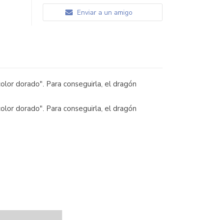
Enviar a un amigo
olor dorado". Para conseguirla, el dragón
olor dorado". Para conseguirla, el dragón