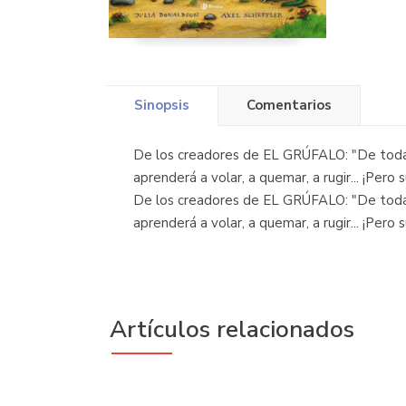
Sinopsis
Comentarios
De los creadores de EL GRÚFALO: "De toda la
aprenderá a volar, a quemar, a rugir... ¡Pero 
De los creadores de EL GRÚFALO: "De toda la
aprenderá a volar, a quemar, a rugir... ¡Pero 
Artículos relacionados