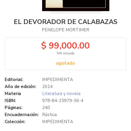
EL DEVORADOR DE CALABAZAS
PENELOPE MORTIMER
$ 99,000.00
IVA incluido
agotado
Editorial:
IMPEDIMENTA
Año de edición:
2014
Materia
Literatura y novela
ISBN:
978-84-15979-36-4
Páginas:
240
Encuadernación:
Rústica
Colección:
IMPEDIMENTA