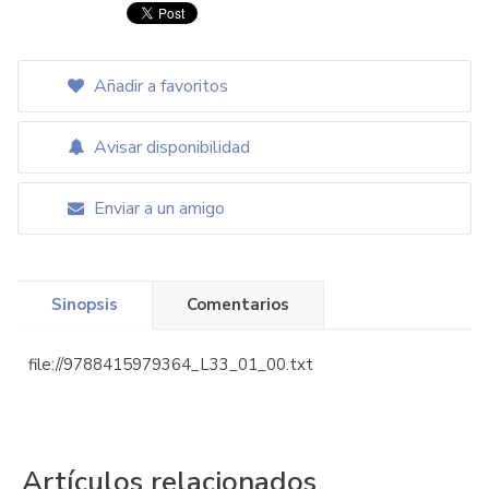
Añadir a favoritos
Avisar disponibilidad
Enviar a un amigo
Sinopsis
Comentarios
file://9788415979364_L33_01_00.txt
Artículos relacionados