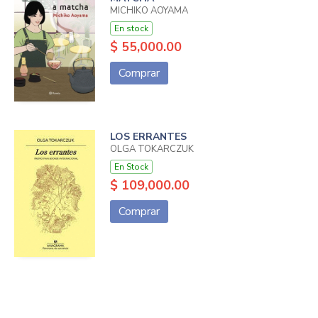
MICHIKO AOYAMA
En stock
$ 55,000.00
Comprar
LOS ERRANTES
OLGA TOKARCZUK
En Stock
$ 109,000.00
Comprar