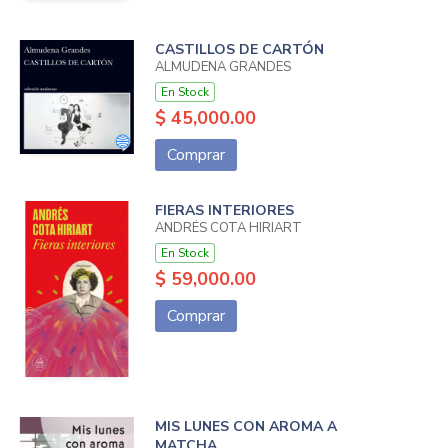
CASTILLOS DE CARTÓN
ALMUDENA GRANDES
En Stock
$ 45,000.00
Comprar
FIERAS INTERIORES
ANDRÉS COTA HIRIART
En Stock
$ 59,000.00
Comprar
MIS LUNES CON AROMA A
MATCHA