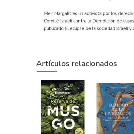
Meir Margalit es un activista por los derec
Comité Israelí contra la Demolición de casa
publicado El eclipse de la sociedad israelí y 
Artículos relacionados