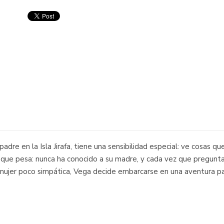
padre en la Isla Jirafa, tiene una sensibilidad especial: ve cosas 
 que pesa: nunca ha conocido a su madre, y cada vez que pregunta 
 mujer poco simpática, Vega decide embarcarse en una aventura pa