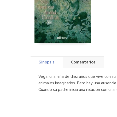
Sinopsis
Comentarios
Vega, una niña de diez años que vive con su 
animales imaginarios. Pero hay una ausencia
Cuando su padre inicia una relación con una