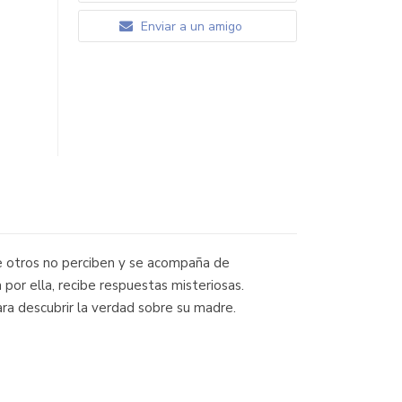
Enviar a un amigo
que otros no perciben y se acompaña de
por ella, recibe respuestas misteriosas.
ra descubrir la verdad sobre su madre.