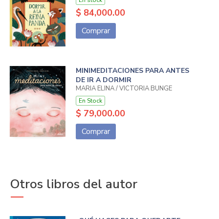
$ 84,000.00
Comprar
MINIMEDITACIONES PARA ANTES
DE IR A DORMIR
MARIA ELINA / VICTORIA BUNGE
En Stock
$ 79,000.00
Comprar
Otros libros del autor