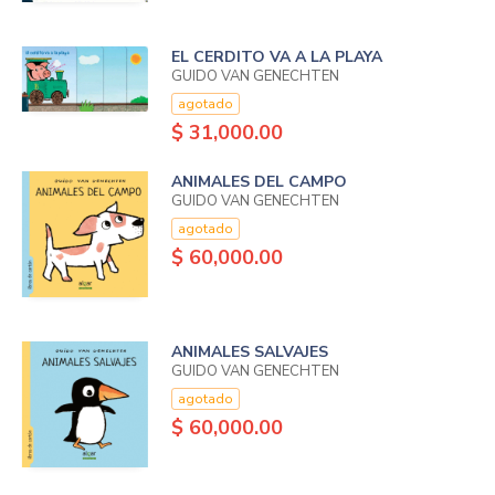
EL CERDITO VA A LA PLAYA
GUIDO VAN GENECHTEN
agotado
$ 31,000.00
ANIMALES DEL CAMPO
GUIDO VAN GENECHTEN
agotado
$ 60,000.00
ANIMALES SALVAJES
GUIDO VAN GENECHTEN
agotado
$ 60,000.00