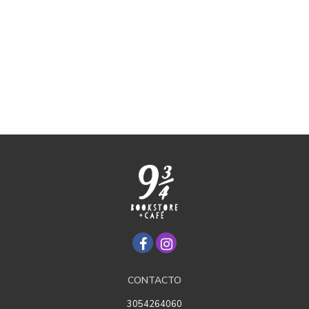
CONTACTO
3054264060