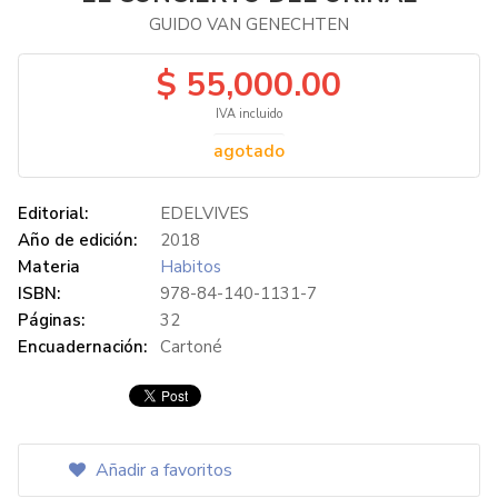
GUIDO VAN GENECHTEN
$ 55,000.00
IVA incluido
agotado
Editorial:
EDELVIVES
Año de edición:
2018
Materia
Habitos
ISBN:
978-84-140-1131-7
Páginas:
32
Encuadernación:
Cartoné
Añadir a favoritos