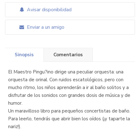
Avisar disponibilidad
Enviar a un amigo
Sinopsis
Comentarios
El Maestro Pingu?ino dirige una peculiar orquesta: una
orquesta de orinal. Con ruidos escatológicos, pero con
mucho ritmo, los niños aprenderán a ir al baño solitos y a
disfrutar de los sonidos con grandes dosis de música y de
humor.
Un maravilloso libro para pequeños concertistas de baño.
Para leerlo, tendrás que abrir bien los oídos (¡y taparte la
nariz!).