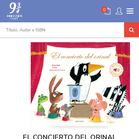
0
EL CONCIERTO DEL ORINAL