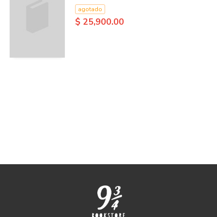
agotado
$ 25,900.00