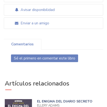
Avisar disponibilidad
Enviar a un amigo
Comentarios
Sé el primero en comentar este libro
Artículos relacionados
EL ENIGMA DEL DIARIO SECRETO
ELLERY ADAMS