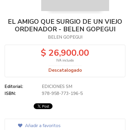
EL AMIGO QUE SURGIO DE UN VIEJO
ORDENADOR - BELEN GOPEGUI
BELEN GOPEGUI
$ 26,900.00
IVA incluido
Descatalogado
Editorial:
EDICIONES SM
ISBN:
978-958-773-196-5
Añadir a favoritos