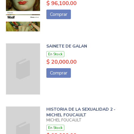
$ 96,100.00
Comprar
SAINETE DE GALAN
En Stock
$ 20,000.00
Comprar
HISTORIA DE LA SEXUALIDAD 2 -
MICHEL FOUCAULT
MICHEL FOUCAULT
En Stock