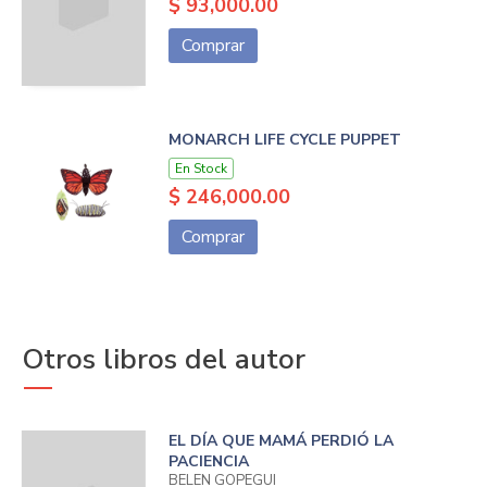
$ 93,000.00
Comprar
MONARCH LIFE CYCLE PUPPET
En Stock
$ 246,000.00
Comprar
Otros libros del autor
EL DÍA QUE MAMÁ PERDIÓ LA
PACIENCIA
BELEN GOPEGUI