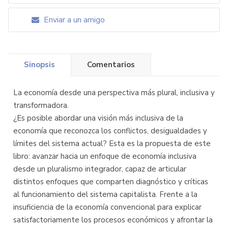
Enviar a un amigo
Sinopsis
Comentarios
La economía desde una perspectiva más plural, inclusiva y
transformadora.
¿Es posible abordar una visión más inclusiva de la
economía que reconozca los conflictos, desigualdades y
límites del sistema actual? Esta es la propuesta de este
libro: avanzar hacia un enfoque de economía inclusiva
desde un pluralismo integrador, capaz de articular
distintos enfoques que comparten diagnóstico y críticas
al funcionamiento del sistema capitalista. Frente a la
insuficiencia de la economía convencional para explicar
satisfactoriamente los procesos económicos y afrontar la