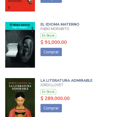
EL IDIOMA MATERNO
FABIO MORÁBITO
En Stock
$ 91,000.00
Comprar
LA LITERATURA ADMIRABLE
JORDI LLOVET
En Stock
$ 289,000.00
Comprar