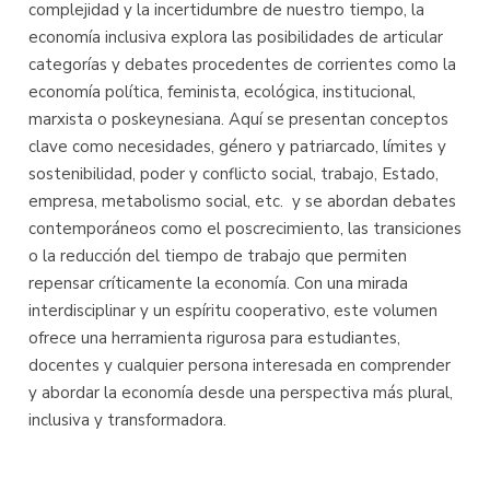
complejidad y la incertidumbre de nuestro tiempo, la
economía inclusiva explora las posibilidades de articular
categorías y debates procedentes de corrientes como la
economía política, feminista, ecológica, institucional,
marxista o poskeynesiana. Aquí se presentan conceptos
clave como necesidades, género y patriarcado, límites y
sostenibilidad, poder y conflicto social, trabajo, Estado,
empresa, metabolismo social, etc.  y se abordan debates
contemporáneos como el poscrecimiento, las transiciones
o la reducción del tiempo de trabajo que permiten
repensar críticamente la economía. Con una mirada
interdisciplinar y un espíritu cooperativo, este volumen
ofrece una herramienta rigurosa para estudiantes,
docentes y cualquier persona interesada en comprender
y abordar la economía desde una perspectiva más plural,
inclusiva y transformadora.