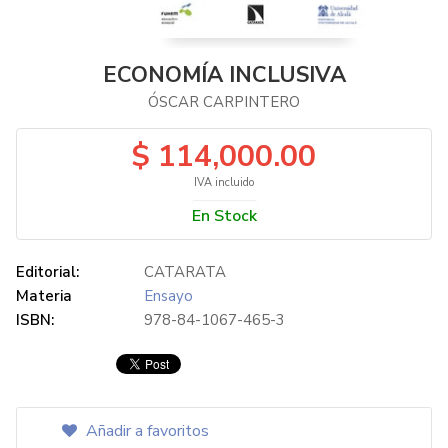
ECONOMÍA INCLUSIVA
ÓSCAR CARPINTERO
$ 114,000.00
IVA incluido
En Stock
Editorial:
CATARATA
Materia
Ensayo
ISBN:
978-84-1067-465-3
Añadir a favoritos