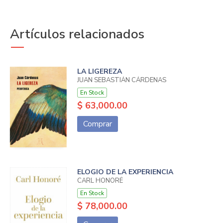
Artículos relacionados
LA LIGEREZA
JUAN SEBASTIÁN CÁRDENAS
En Stock
$ 63,000.00
Comprar
ELOGIO DE LA EXPERIENCIA
CARL HONORÉ
En Stock
$ 78,000.00