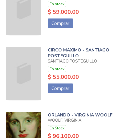
En stock
$ 59,000.00
Comprar
CIRCO MAXIMO - SANTIAGO
POSTEGUILLO
SANTIAGO POSTEGUILLO
En stock
$ 55,000.00
Comprar
ORLANDO - VIRGINIA WOOLF
WOOLF, VIRGINIA
En Stock
$ 96,100.00