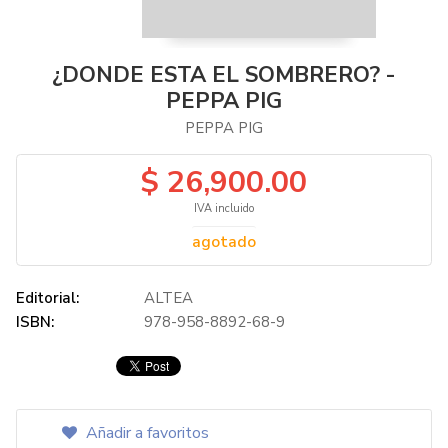
¿DONDE ESTA EL SOMBRERO? -
PEPPA PIG
PEPPA PIG
$ 26,900.00
IVA incluido
agotado
Editorial:
ALTEA
ISBN:
978-958-8892-68-9
Añadir a favoritos