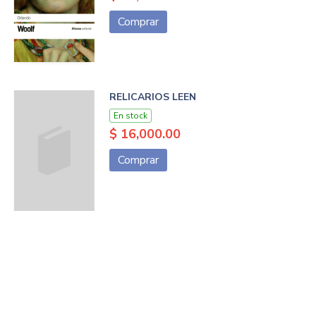
Comprar
RELICARIOS LEEN
En stock
$ 16,000.00
Comprar