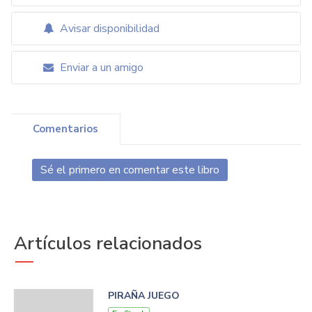
Avisar disponibilidad
Enviar a un amigo
Comentarios
Sé el primero en comentar este libro
Artículos relacionados
PIRAÑA JUEGO