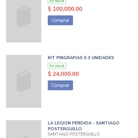
En Stock
$ 100,000.00
Comprar
KIT PINGRAFIAS X 3 UNIDADES
En stock
$ 24,000.00
Comprar
LA LEGION PERDIDA - SANTIAGO
POSTERGUILLO
SANTIAGO POSTERGUILLO