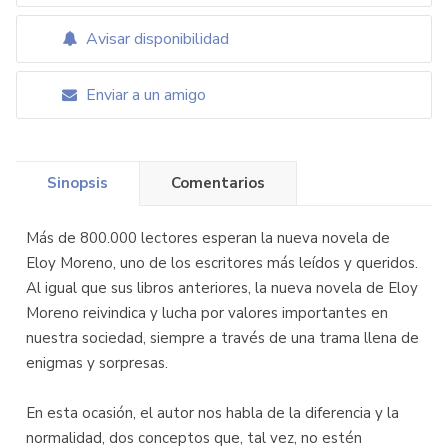
Avisar disponibilidad
Enviar a un amigo
Sinopsis
Comentarios
Más de 800.000 lectores esperan la nueva novela de
Eloy Moreno, uno de los escritores más leídos y queridos.
Al igual que sus libros anteriores, la nueva novela de Eloy
Moreno reivindica y lucha por valores importantes en
nuestra sociedad, siempre a través de una trama llena de
enigmas y sorpresas.
En esta ocasión, el autor nos habla de la diferencia y la
normalidad, dos conceptos que, tal vez, no estén