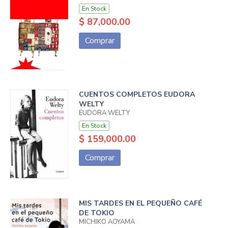
En Stock
$ 87,000.00
Comprar
CUENTOS COMPLETOS EUDORA
WELTY
EUDORA WELTY
En Stock
$ 159,000.00
Comprar
MIS TARDES EN EL PEQUEÑO CAFÉ
DE TOKIO
MICHIKO AOYAMA