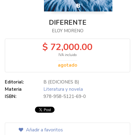
DIFERENTE
ELOY MORENO
$ 72,000.00
IVA incluido
agotado
Editorial:
B (EDICIONES B)
Materia
Literatura y novela
ISBN:
978-958-5121-69-0
Añadir a favoritos