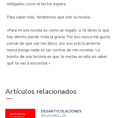
reflejados como el lector espera.
Para saber más, tendremos que leer la novela...
«Para mí una novela es como un regalo, si te dicen lo que
hay dentro pierde toda la gracia. Por eso nunca me gusta
contar de que van mis libros, por eso prácticamente
nunca pongo nada en las contras de mis novelas. Lo
bonito de una historia es que te metas en ella sin saber
qué te vas a encontrar.»
Artículos relacionados
DESARTICULACIONES
SYLVIA MOLLOY