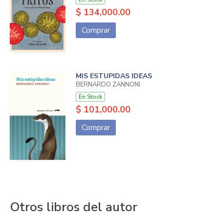
$ 134,000.00
Comprar
MIS ESTUPIDAS IDEAS
BERNARDO ZANNONI
En Stock
$ 101,000.00
Comprar
Otros libros del autor