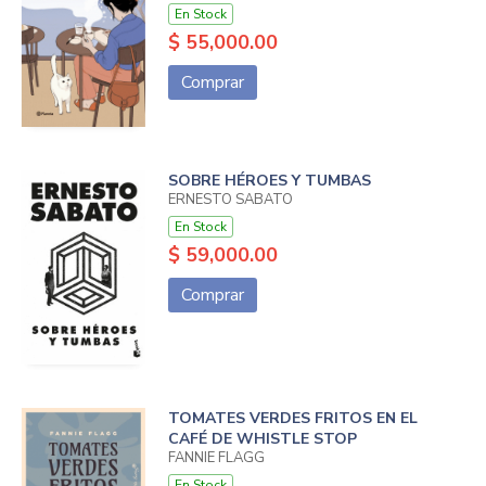
En Stock
$ 55,000.00
Comprar
SOBRE HÉROES Y TUMBAS
ERNESTO SABATO
En Stock
$ 59,000.00
Comprar
TOMATES VERDES FRITOS EN EL
CAFÉ DE WHISTLE STOP
FANNIE FLAGG
En Stock