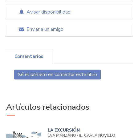
Avisar disponibilidad
Enviar a un amigo
Comentarios
Sé el primero en comentar este libro
Artículos relacionados
LA EXCURSIÓN
EVA MANZANO / IL. CARLA NOVILLO