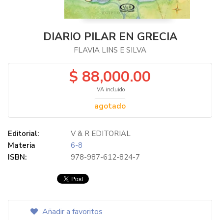
DIARIO PILAR EN GRECIA
FLAVIA LINS E SILVA
$ 88,000.00
IVA incluido
agotado
Editorial:
V & R EDITORIAL
Materia
6-8
ISBN:
978-987-612-824-7
Añadir a favoritos