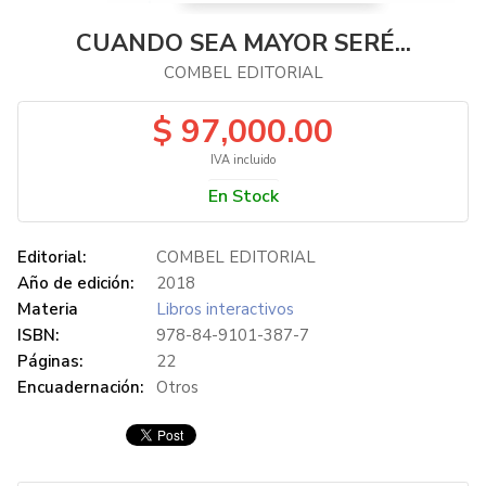
CUANDO SEA MAYOR SERÉ...
COMBEL EDITORIAL
$ 97,000.00
IVA incluido
En Stock
Editorial:
COMBEL EDITORIAL
Año de edición:
2018
Materia
Libros interactivos
ISBN:
978-84-9101-387-7
Páginas:
22
Encuadernación:
Otros