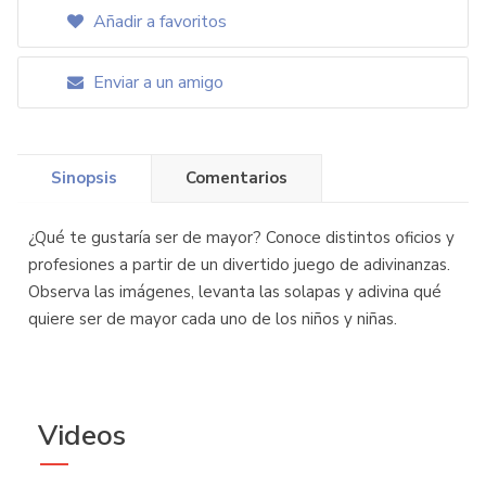
Añadir a favoritos
Enviar a un amigo
Sinopsis
Comentarios
¿Qué te gustaría ser de mayor? Conoce distintos oficios y
profesiones a partir de un divertido juego de adivinanzas.
Observa las imágenes, levanta las solapas y adivina qué
quiere ser de mayor cada uno de los niños y niñas.
Videos