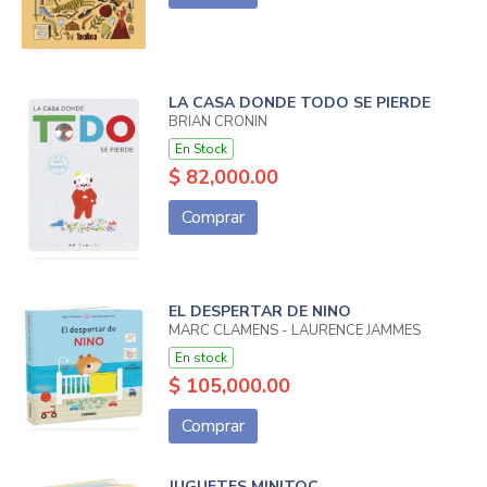
LA CASA DONDE TODO SE PIERDE
BRIAN CRONIN
En Stock
$ 82,000.00
Comprar
EL DESPERTAR DE NINO
MARC CLAMENS - LAURENCE JAMMES
En stock
$ 105,000.00
Comprar
JUGUETES MINITOC