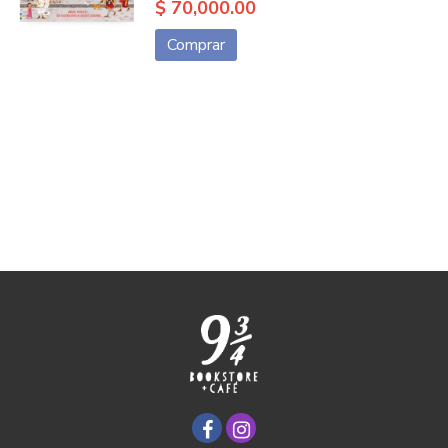
$ 70,000.00
Comprar