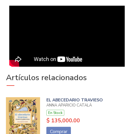
Artículos relacionados
EL ABECEDARIO TRAVIESO
ANNA APARICIO CATALÀ
En Stock
$ 135,000.00
Comprar