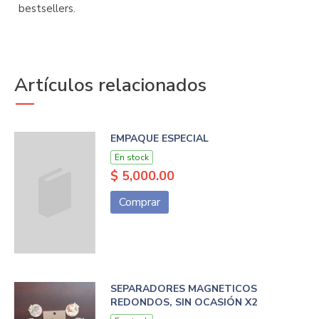
bestsellers.
Artículos relacionados
EMPAQUE ESPECIAL
En stock
$ 5,000.00
Comprar
SEPARADORES MAGNETICOS
REDONDOS, SIN OCASIÓN X2