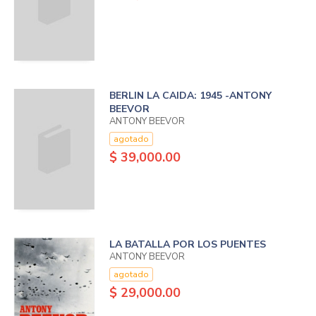
BERLIN LA CAIDA: 1945 -ANTONY
BEEVOR
ANTONY BEEVOR
agotado
$ 39,000.00
LA BATALLA POR LOS PUENTES
ANTONY BEEVOR
agotado
$ 29,000.00