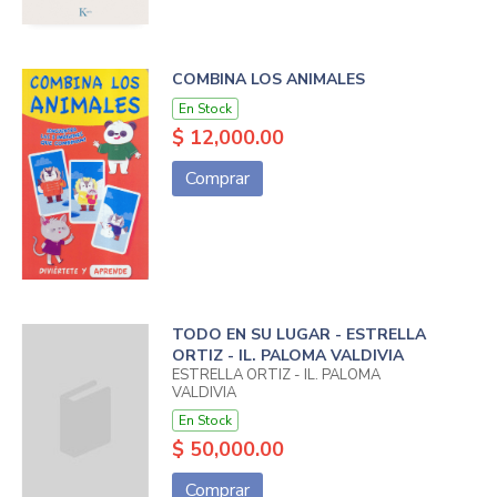
COMBINA LOS ANIMALES
En Stock
$ 12,000.00
Comprar
TODO EN SU LUGAR - ESTRELLA
ORTIZ - IL. PALOMA VALDIVIA
ESTRELLA ORTIZ - IL. PALOMA
VALDIVIA
En Stock
$ 50,000.00
Comprar