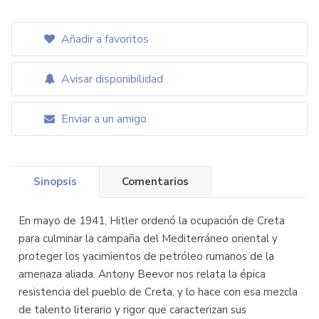
Añadir a favoritos
Avisar disponibilidad
Enviar a un amigo
Sinopsis
Comentarios
En mayo de 1941, Hitler ordenó la ocupación de Creta
para culminar la campaña del Mediterráneo oriental y
proteger los yacimientos de petróleo rumanos de la
amenaza aliada. Antony Beevor nos relata la épica
resistencia del pueblo de Creta, y lo hace con esa mezcla
de talento literario y rigor que caracterizan sus