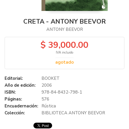
CRETA - ANTONY BEEVOR
ANTONY BEEVOR
$ 39,000.00
IVA incluido
agotado
Editorial:
BOOKET
Año de edición:
2006
ISBN:
978-84-8432-798-1
Páginas:
576
Encuadernación:
Rústica
Colección:
BIBLIOTECA ANTONY BEEVOR