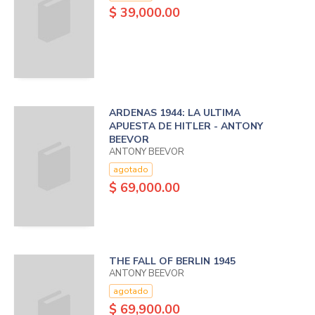
$ 39,000.00
ARDENAS 1944: LA ULTIMA
APUESTA DE HITLER - ANTONY
BEEVOR
ANTONY BEEVOR
agotado
$ 69,000.00
THE FALL OF BERLIN 1945
ANTONY BEEVOR
agotado
$ 69,900.00