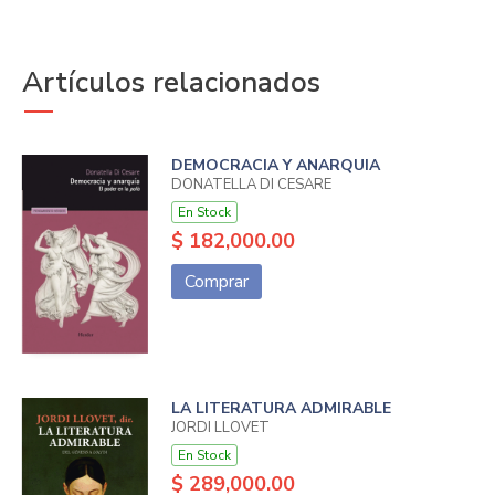
Artículos relacionados
DEMOCRACIA Y ANARQUIA
DONATELLA DI CESARE
En Stock
$ 182,000.00
Comprar
LA LITERATURA ADMIRABLE
JORDI LLOVET
En Stock
$ 289,000.00