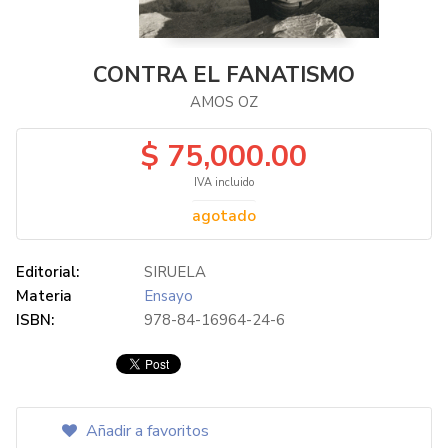
CONTRA EL FANATISMO
AMOS OZ
$ 75,000.00
IVA incluido
agotado
Editorial:
SIRUELA
Materia
Ensayo
ISBN:
978-84-16964-24-6
Añadir a favoritos