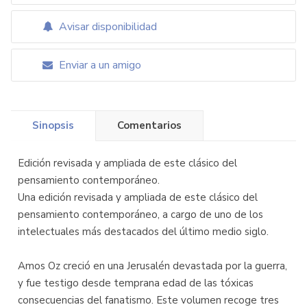
Avisar disponibilidad
Enviar a un amigo
Sinopsis
Comentarios
Edición revisada y ampliada de este clásico del
pensamiento contemporáneo.
Una edición revisada y ampliada de este clásico del
pensamiento contemporáneo, a cargo de uno de los
intelectuales más destacados del último medio siglo.
Amos Oz creció en una Jerusalén devastada por la guerra,
y fue testigo desde temprana edad de las tóxicas
consecuencias del fanatismo. Este volumen recoge tres