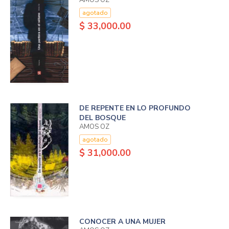
AMOS OZ
agotado
$ 33,000.00
DE REPENTE EN LO PROFUNDO
DEL BOSQUE
AMOS OZ
agotado
$ 31,000.00
CONOCER A UNA MUJER