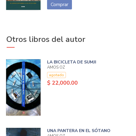
Comprar
Otros libros del autor
LA BICICLETA DE SUMJI
AMOS OZ
agotado
$ 22,000.00
UNA PANTERA EN EL SÓTANO