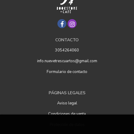
CONTACTO
3054264060
info.nuevetrescuartos@gmail.com
Formulario de contacto
PÁGINAS LEGALES
Aviso legal
Condiciones de venta
Protección de datos