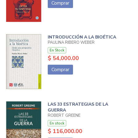
Comprar
INTRODUCCIÓN A LA BIOÉTICA
PAULINA RIBERO WEBER
En Stock
$ 54,000.00
Comprar
LAS 33 ESTRATEGIAS DE LA
GUERRA
ROBERT GREENE
En stock
$ 116,000.00