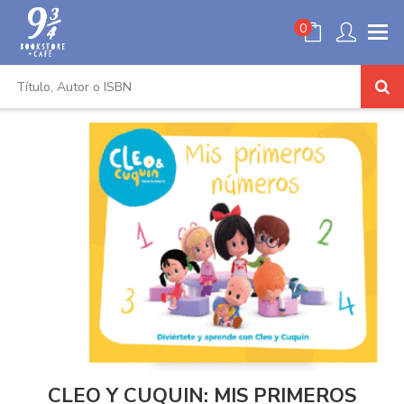
0
CLEO Y CUQUIN: MIS PRIMEROS