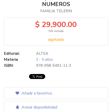
NUMEROS
FAMILIA TELERIN
$ 29,900.00
IVA incluido
agotado
Editorial:
ALTEA
Materia
3 - 5 años
ISBN:
978-958-5491-11-3
Añadir a favoritos
Avisar disponibilidad