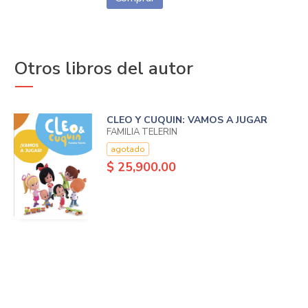
Otros libros del autor
CLEO Y CUQUIN: VAMOS A JUGAR
FAMILIA TELERIN
agotado
$ 25,900.00