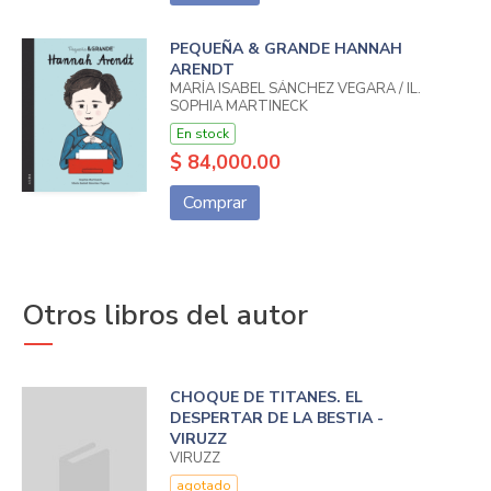
PEQUEÑA & GRANDE HANNAH
ARENDT
MARÍA ISABEL SÁNCHEZ VEGARA / IL.
SOPHIA MARTINECK
En stock
$ 84,000.00
Comprar
Otros libros del autor
CHOQUE DE TITANES. EL
DESPERTAR DE LA BESTIA -
VIRUZZ
VIRUZZ
agotado