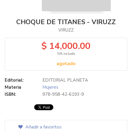
CHOQUE DE TITANES - VIRUZZ
VIRUZZ
$ 14,000.00
IVA incluido
agotado
Editorial:
EDITORIAL PLANETA
Materia
Mujeres
ISBN:
978-958-42-6193-9
Añadir a favoritos