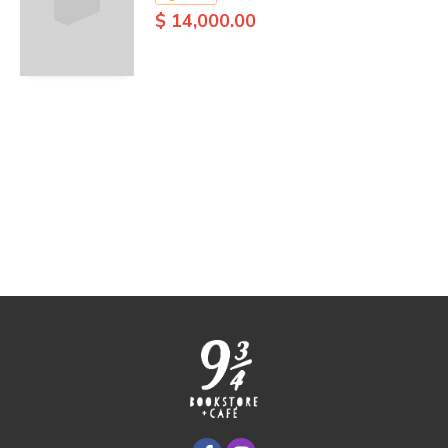
$ 14,000.00