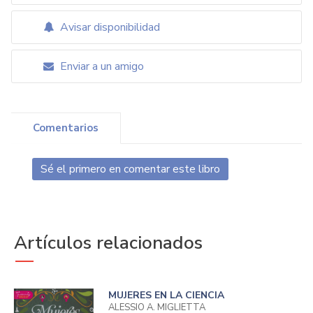
Avisar disponibilidad
Enviar a un amigo
Comentarios
Sé el primero en comentar este libro
Artículos relacionados
MUJERES EN LA CIENCIA
ALESSIO A. MIGLIETTA