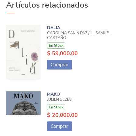
Artículos relacionados
DALIA
CAROLINA SANÍN PAZ / IL, SAMUEL
CASTAÑO
En Stock
$ 59,000.00
Comprar
MAKO
JULIEN BEZIAT
En Stock
$ 20,000.00
Comprar