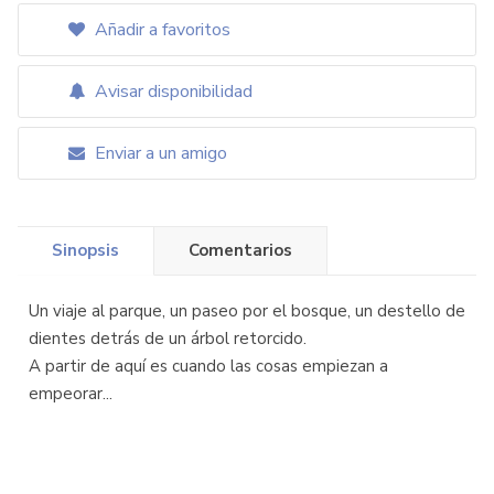
Añadir a favoritos
Avisar disponibilidad
Enviar a un amigo
Sinopsis
Comentarios
Un viaje al parque, un paseo por el bosque, un destello de
dientes detrás de un árbol retorcido.
A partir de aquí es cuando las cosas empiezan a
empeorar...