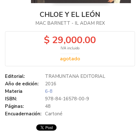
CHLOE Y EL LEÓN
MAC BARNETT - IL ADAM REX
$ 29,000.00
IVA incluido
agotado
Editorial:
TRAMUNTANA EDITORIAL
Año de edición:
2016
Materia
6-8
ISBN:
978-84-16578-00-9
Páginas:
48
Encuadernación:
Cartoné