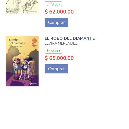
En Stock
$ 62,000.00
Comprar
EL ROBO DEL DIAMANTE
ELVIRA MENENDEZ
En stock
$ 65,000.00
Comprar