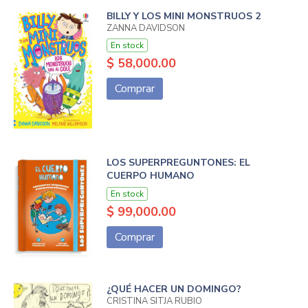
BILLY Y LOS MINI MONSTRUOS 2
ZANNA DAVIDSON
En stock
$ 58,000.00
Comprar
LOS SUPERPREGUNTONES: EL
CUERPO HUMANO
En stock
$ 99,000.00
Comprar
¿QUÉ HACER UN DOMINGO?
CRISTINA SITJA RUBIO