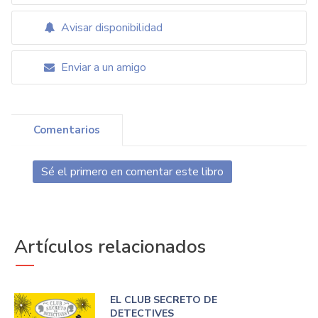
Avisar disponibilidad
Enviar a un amigo
Comentarios
Sé el primero en comentar este libro
Artículos relacionados
EL CLUB SECRETO DE
DETECTIVES