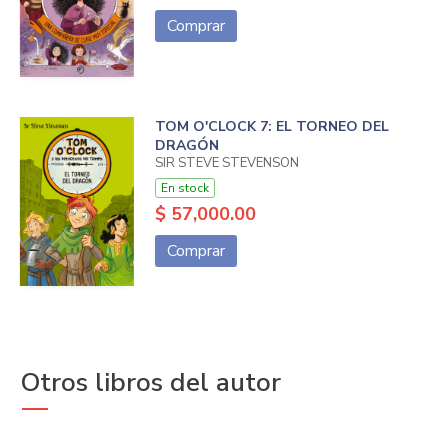
Comprar
TOM O'CLOCK 7: EL TORNEO DEL
DRAGÓN
SIR STEVE STEVENSON
En stock
$ 57,000.00
Comprar
Otros libros del autor