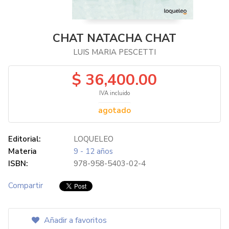
CHAT NATACHA CHAT
LUIS MARIA PESCETTI
$ 36,400.00
IVA incluido
agotado
Editorial:
LOQUELEO
Materia
9 - 12 años
ISBN:
978-958-5403-02-4
Compartir
Añadir a favoritos