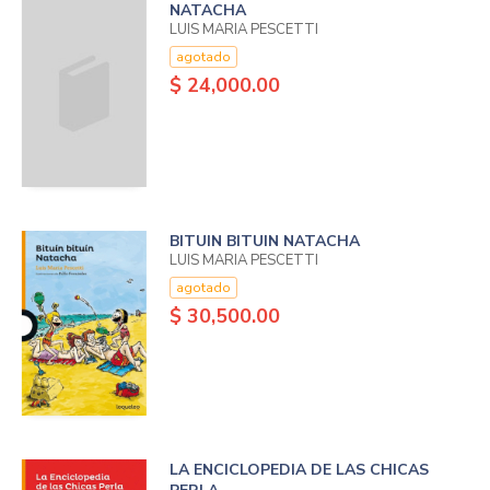
NATACHA
LUIS MARIA PESCETTI
agotado
$ 24,000.00
BITUIN BITUIN NATACHA
LUIS MARIA PESCETTI
agotado
$ 30,500.00
LA ENCICLOPEDIA DE LAS CHICAS