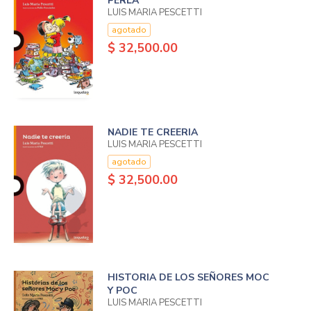
PERLA
LUIS MARIA PESCETTI
agotado
$ 32,500.00
NADIE TE CREERIA
LUIS MARIA PESCETTI
agotado
$ 32,500.00
HISTORIA DE LOS SEÑORES MOC
Y POC
LUIS MARIA PESCETTI