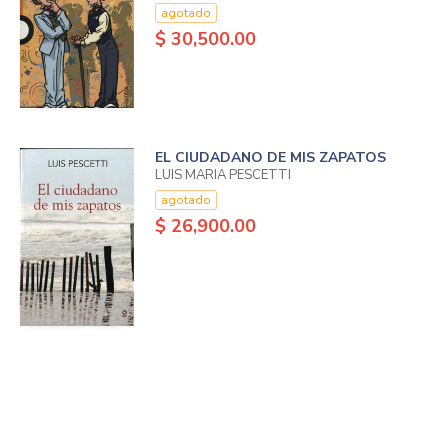
agotado
$ 30,500.00
EL CIUDADANO DE MIS ZAPATOS
LUIS MARIA PESCETTI
agotado
$ 26,900.00