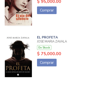
$ 95,000.00
Comprar
EL PROFETA
JOSE MARIA ZAVALA
En Stock
$ 75,000.00
Comprar