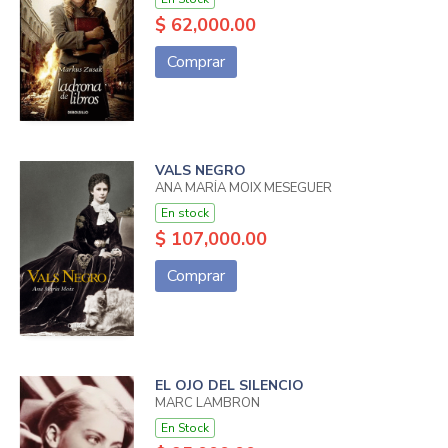
$ 62,000.00
Comprar
VALS NEGRO
ANA MARÍA MOIX MESEGUER
En stock
$ 107,000.00
Comprar
EL OJO DEL SILENCIO
MARC LAMBRON
En Stock