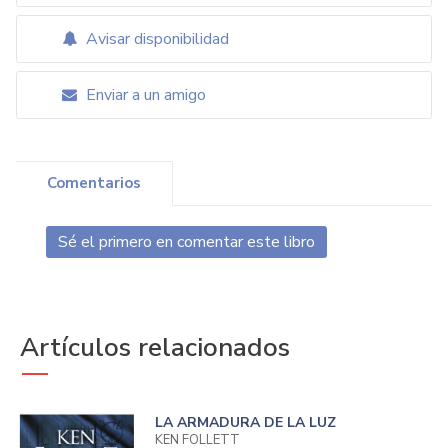
Avisar disponibilidad
Enviar a un amigo
Comentarios
Sé el primero en comentar este libro
Artículos relacionados
LA ARMADURA DE LA LUZ
KEN FOLLETT