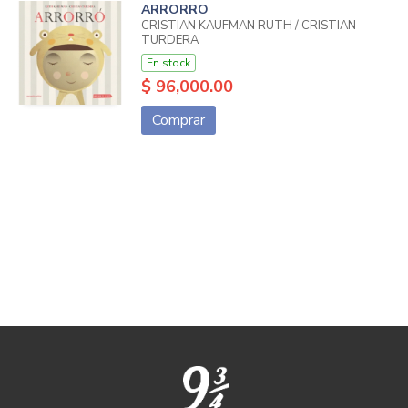
ARRORRO
CRISTIAN KAUFMAN RUTH / CRISTIAN
TURDERA
En stock
$ 96,000.00
Comprar