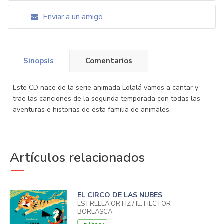
Enviar a un amigo
Sinopsis
Comentarios
Este CD nace de la serie animada Lolalá vamos a cantar y
trae las canciones de la segunda temporada con todas las
aventuras e historias de esta familia de animales.
Artículos relacionados
EL CIRCO DE LAS NUBES
ESTRELLA ORTIZ / IL. HÉCTOR
BORLASCA