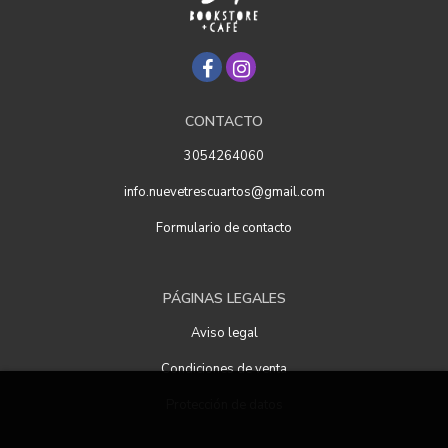
CONTACTO
3054264060
info.nuevetrescuartos@gmail.com
Formulario de contacto
PÁGINAS LEGALES
Aviso legal
Condiciones de venta
Protección de datos