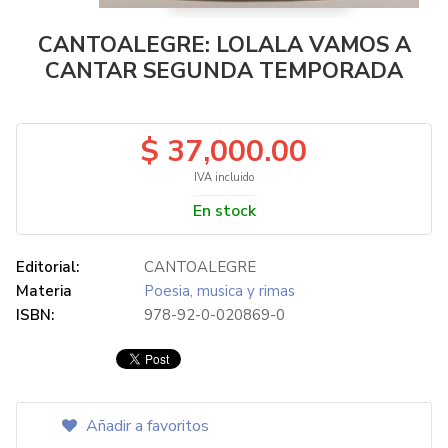
CANTOALEGRE: LOLALA VAMOS A
CANTAR SEGUNDA TEMPORADA
$ 37,000.00
IVA incluido
En stock
Editorial:
CANTOALEGRE
Materia
Poesia, musica y rimas
ISBN:
978-92-0-020869-0
Añadir a favoritos