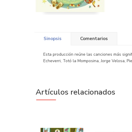
Sinopsis
Comentarios
Esta producción reúne las canciones más signi
Echeverri, Totó la Momposina, Jorge Velosa, Pie
Artículos relacionados