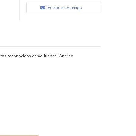
Enviar a un amigo
istas reconocidos como Juanes, Andrea