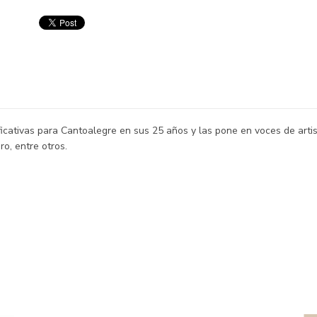
ficativas para Cantoalegre en sus 25 años y las pone en voces de art
ro, entre otros.