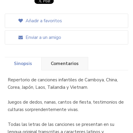
Añadir a favoritos
Enviar a un amigo
Sinopsis
Comentarios
Repertorio de canciones infantiles de Camboya, China,
Corea, Japón, Laos, Tailandia y Vietnam.
Juegos de dedos, nanas, cantos de fiesta, testimonios de
culturas sorprendentemente vivas.
Todas las letras de las canciones se presentan en su
lengua original,transcritas a caracteres latinos y