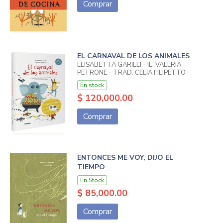
Comprar
EL CARNAVAL DE LOS ANIMALES
ELISABETTA GARILLI - IL. VALERIA
PETRONE - TRAD. CELIA FILIPETTO
En stock
$ 120,000.00
Comprar
ENTONCES ME VOY, DIJO EL
TIEMPO
En Stock
$ 85,000.00
Comprar