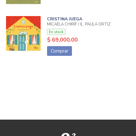
CRISTINA JUEGA
MICAELA CHIRIF / IL. PAULA ORTÍZ
En stock
$ 69,000.00
Comprar