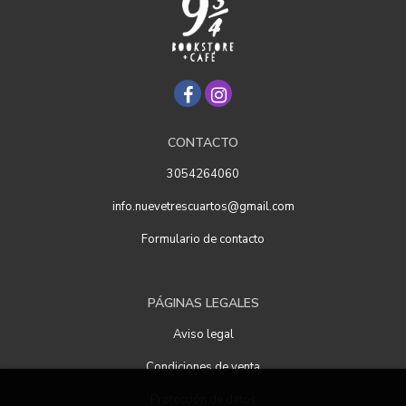
CONTACTO
3054264060
info.nuevetrescuartos@gmail.com
Formulario de contacto
PÁGINAS LEGALES
Aviso legal
Condiciones de venta
Protección de datos