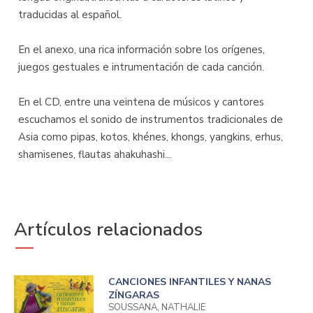
traducidas al español.
En el anexo, una rica información sobre los orígenes,
juegos gestuales e intrumentación de cada canción.
En el CD, entre una veintena de músicos y cantores
escuchamos el sonido de instrumentos tradicionales de
Asia como pipas, kotos, khénes, khongs, yangkins, erhus,
shamisenes, flautas ahakuhashi...
Artículos relacionados
CANCIONES INFANTILES Y NANAS
ZÍNGARAS
SOUSSANA, NATHALIE