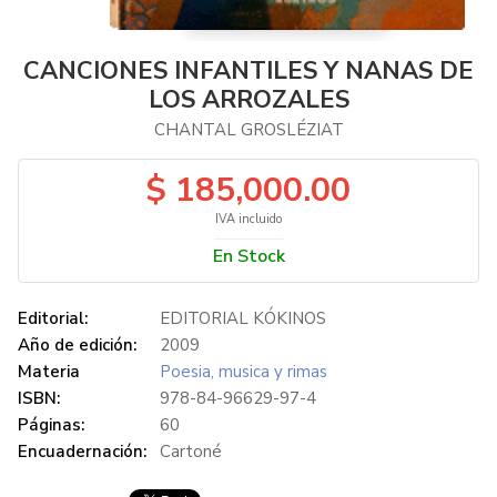
CANCIONES INFANTILES Y NANAS DE
LOS ARROZALES
CHANTAL GROSLÉZIAT
$ 185,000.00
IVA incluido
En Stock
Editorial:
EDITORIAL KÓKINOS
Año de edición:
2009
Materia
Poesia, musica y rimas
ISBN:
978-84-96629-97-4
Páginas:
60
Encuadernación:
Cartoné