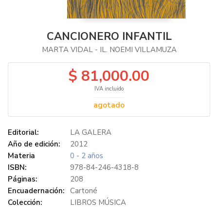
CANCIONERO INFANTIL
MARTA VIDAL - IL. NOEMI VILLAMUZA
$ 81,000.00
IVA incluido
agotado
Editorial:
LA GALERA
Año de edición:
2012
Materia
0 - 2 años
ISBN:
978-84-246-4318-8
Páginas:
208
Encuadernación:
Cartoné
Colección:
LIBROS MÚSICA