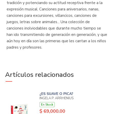
tradición y potenciando su actitud receptiva frente a la
expresión musical. Canciones para aniversarios, nanas,
canciones para excursiones, villancicos, canciones de
juegos, letras sobre animales... Una colección de
canciones inolviodables que durante mucho tiempo se
han ido transmitiendo de generación en generación, y que
aún hoy en día son las primeras que les cantan a los niños
padres y profesores.
Artículos relacionados
¿ES SUAVE O PICA?
INGELA P. ARRHENIUS
En Stock
$ 69,000.00