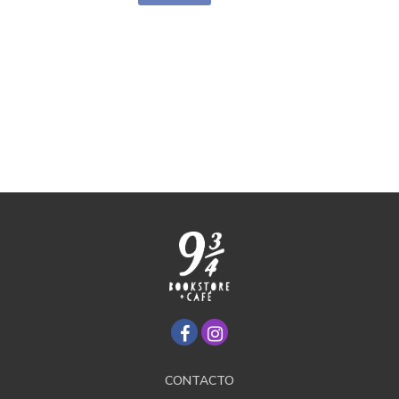
CONTACTO