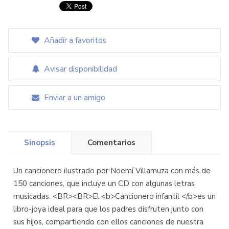
Añadir a favoritos
Avisar disponibilidad
Enviar a un amigo
Sinopsis
Comentarios
Un cancionero ilustrado por Noemí Villamuza con más de
150 canciones, que incluye un CD con algunas letras
musicadas. <BR><BR>El <b>Cancionero infantil </b>es un
libro-joya ideal para que los padres disfruten junto con
sus hijos, compartiendo con ellos canciones de nuestra