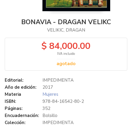
BONAVIA - DRAGAN VELIKC
VELIKIC, DRAGAN
$ 84,000.00
IVA incluido
agotado
Editorial:
IMPEDIMENTA
Año de edición:
2017
Materia
Mujeres
ISBN:
978-84-16542-80-2
Páginas:
352
Encuadernación:
Bolsillo
Colección:
IMPEDIMENTA