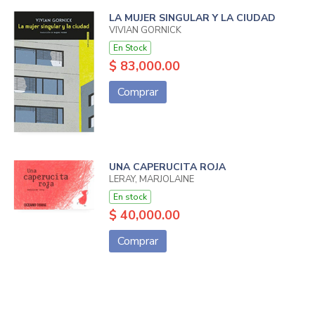
LA MUJER SINGULAR Y LA CIUDAD
VIVIAN GORNICK
En Stock
$ 83,000.00
Comprar
UNA CAPERUCITA ROJA
LERAY, MARJOLAINE
En stock
$ 40,000.00
Comprar