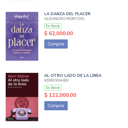
LA DANZA DEL PLACER
ALEJANDRO MONTOYA
En Stock
$ 62,000.00
Comprar
AL OTRO LADO DE LA LÍNEA
KERRI MAHER
En Stock
$ 122,000.00
Comprar